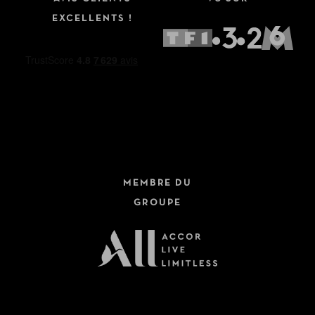
EXCELLENTS !
MEMBRE DU
GROUPE