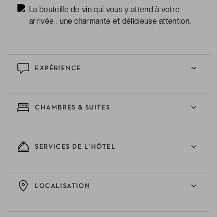
La bouteille de vin qui vous y attend à votre
arrivée : une charmante et délicieuse attention.
EXPÉRIENCE
CHAMBRES & SUITES
SERVICES DE L'HÔTEL
LOCALISATION