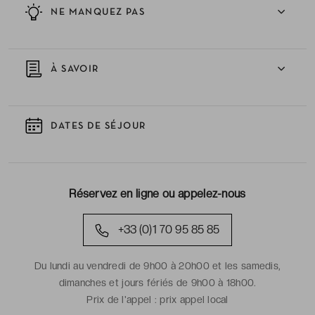
NE MANQUEZ PAS
À SAVOIR
DATES DE SÉJOUR
Réservez en ligne ou appelez-nous
+33 (0)1 70 95 85 85
Du lundi au vendredi de 9h00 à 20h00 et les samedis,
dimanches et jours fériés de 9h00 à 18h00.
Prix de l'appel :
prix appel local