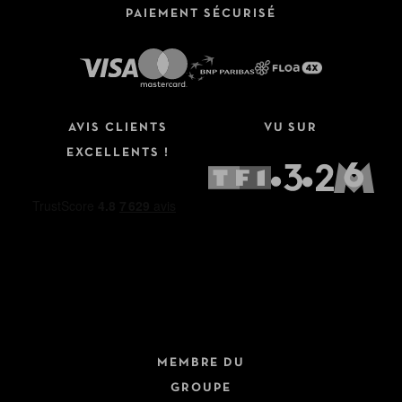
PAIEMENT SÉCURISÉ
AVIS CLIENTS
VU SUR
EXCELLENTS !
MEMBRE DU
GROUPE