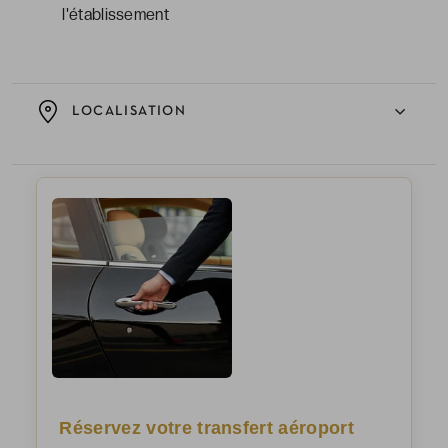
l'établissement
LOCALISATION
Réservez votre transfert aéroport