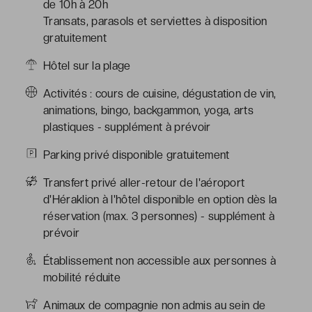
de 10h à 20h
Transats, parasols et serviettes à disposition
gratuitement
Hôtel sur la plage
Activités : cours de cuisine, dégustation de vin,
animations, bingo, backgammon, yoga, arts
plastiques - supplément à prévoir
Parking privé disponible gratuitement
Transfert privé aller-retour de l'aéroport
d'Héraklion à l'hôtel disponible en option dès la
réservation (max. 3 personnes) - supplément à
prévoir
Établissement non accessible aux personnes à
mobilité réduite
Animaux de compagnie non admis au sein de