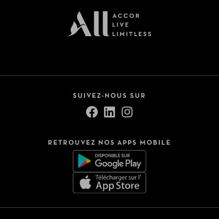
SUIVEZ-NOUS SUR
RETROUVEZ NOS APPS MOBILE