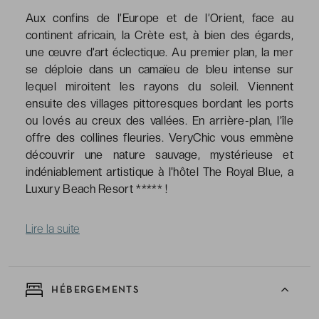
Aux confins de l’Europe et de l’Orient, face au
continent africain, la Crète est, à bien des égards,
une œuvre d’art éclectique. Au premier plan, la mer
se déploie dans un camaïeu de bleu intense sur
lequel miroitent les rayons du soleil. Viennent
ensuite des villages pittoresques bordant les ports
ou lovés au creux des vallées. En arrière-plan, l’île
offre des collines fleuries. VeryChic vous emmène
découvrir une nature sauvage, mystérieuse et
indéniablement artistique à l'hôtel The Royal Blue, a
Luxury Beach Resort ***** !
Lire la suite
HÉBERGEMENTS