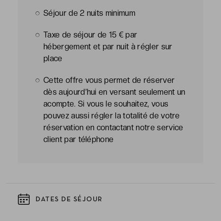
Séjour de 2 nuits minimum
Taxe de séjour de 15 € par
hébergement et par nuit à régler sur
place
Cette offre vous permet de réserver
dès aujourd’hui en versant seulement un
acompte. Si vous le souhaitez, vous
pouvez aussi régler la totalité de votre
réservation en contactant notre service
client par téléphone
DATES DE SÉJOUR