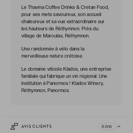
Le Thavma Coffee Drinks & Cretan Food,
pour ses mets savoureux, son accueil
chaleureux et sa vue extraordinaire sur
les hauteurs de Réthymnon. Près du
village de Maroulas, Réthymnon.
Une randonnée à vélo dans la
merveilleuse nature crétoise.
Le domaine viticole Klados, une entreprise
familiale qui fabrique un vin régional. Une
institution à Panormos ! Klados Winery,
Réthymnon, Panormos.
8.9
AVIS CLIENTS
/10