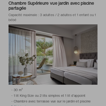
Chambre Supérieure vue jardin avec piscine
partagée
Capacité maximale : 3 adultes / 2 adultes et 1 enfant ou 1
bébé
-
30 m²
-
1 lit King Size ou 2 lits simples et 1 lit d'appoint
-
Chambre avec terrasse vue sur le jardin et piscine