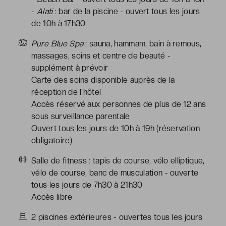
-
Alati
: bar de la piscine - ouvert tous les jours
de 10h à 17h30
Pure Blue Spa
: sauna, hammam, bain à remous,
massages, soins et centre de beauté -
supplément à prévoir
Carte des soins disponible auprès de la
réception de l'hôtel
Accès réservé aux personnes de plus de 12 ans
sous surveillance parentale
Ouvert tous les jours de 10h à 19h (réservation
obligatoire)
Salle de fitness : tapis de course, vélo elliptique,
vélo de course, banc de musculation - ouverte
tous les jours de 7h30 à 21h30
Accès libre
2 piscines extérieures - ouvertes tous les jours