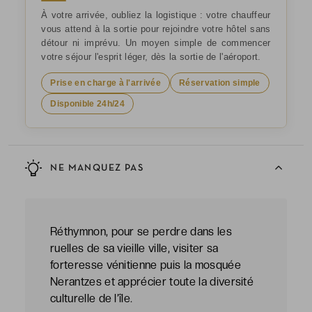
À votre arrivée, oubliez la logistique : votre chauffeur
vous attend à la sortie pour rejoindre votre hôtel sans
détour ni imprévu. Un moyen simple de commencer
votre séjour l'esprit léger, dès la sortie de l'aéroport.
Prise en charge à l'arrivée
Réservation simple
Disponible 24h/24
NE MANQUEZ PAS
Réthymnon, pour se perdre dans les
ruelles de sa vieille ville, visiter sa
forteresse vénitienne puis la mosquée
Nerantzes et apprécier toute la diversité
culturelle de l’île.