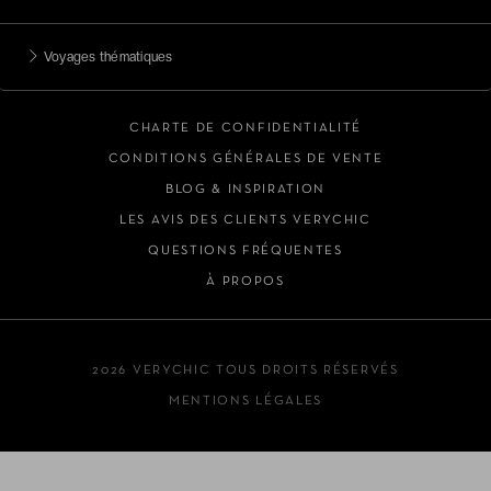
Voyages thématiques
CHARTE DE CONFIDENTIALITÉ
CONDITIONS GÉNÉRALES DE VENTE
BLOG & INSPIRATION
LES AVIS DES CLIENTS VERYCHIC
QUESTIONS FRÉQUENTES
À PROPOS
2026 VERYCHIC TOUS DROITS RÉSERVÉS
MENTIONS LÉGALES