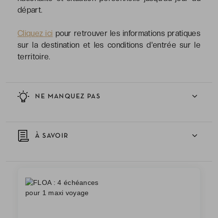
départ.
Cliquez ici
pour retrouver les informations pratiques
sur la destination et les conditions d'entrée sur le
territoire.
NE MANQUEZ PAS
À SAVOIR