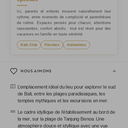
Ici, parents et enfants trouvent naturellement leur
rythme, entre moments de complicité et parenthèses
de calme. Espaces pensés pour chacun, attentions
rassurantes, confort absolu : tout est réuni pour des
vacances en famille en toute sérénité.
Kids Club
Piscines
Animations
NOUS AIMONS
L’emplacement idéal du lieu pour explorer le sud
de Bali, entre les plages paradisiaques, les
temples mythiques et les excursions en mer.
Le cadre idyllique de l’établissement au bord de
la mer, sur la plage de Tanjung Benoa. Une
atmosphère douce et idyllique avec une vue