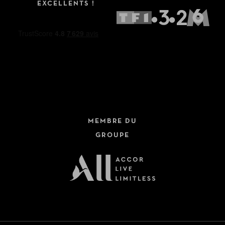
EXCELLENTS !
MEMBRE DU
GROUPE