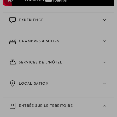
EXPÉRIENCE
CHAMBRES & SUITES
SERVICES DE L'HÔTEL
LOCALISATION
ENTRÉE SUR LE TERRITOIRE