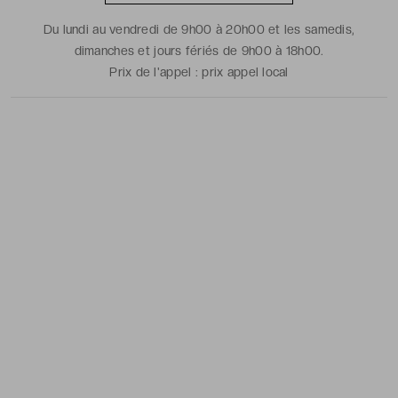
Du lundi au vendredi de 9h00 à 20h00 et les samedis,
dimanches et jours fériés de 9h00 à 18h00.
Prix de l'appel :
prix appel local