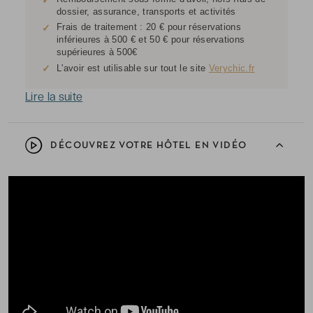
✓
dossier, assurance, transports et activités
Frais de traitement : 20 € pour réservations
✓
inférieures à 500 € et 50 € pour réservations
supérieures à 500€
✓
L'avoir est utilisable sur tout le site
Verychic.fr
Lire la suite
DÉCOUVREZ VOTRE HÔTEL EN VIDÉO