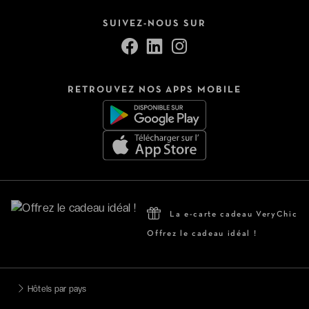
SUIVEZ-NOUS SUR
RETROUVEZ NOS APPS MOBILE
La e-carte cadeau VeryChic
Offrez le cadeau idéal !
Hôtels par pays