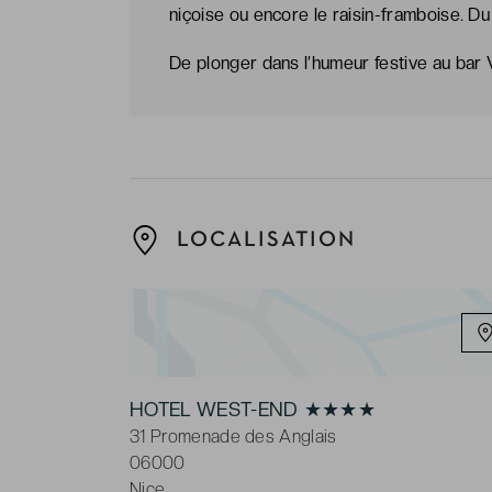
niçoise ou encore le raisin-framboise. Du
De plonger dans l’humeur festive au bar 
LOCALISATION
HOTEL WEST-END ★★★★
31 Promenade des Anglais
06000
Nice