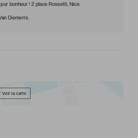
 pur bonheur ! 2 place Rossetti, Nice.
Van Diemen's.
Voir la carte