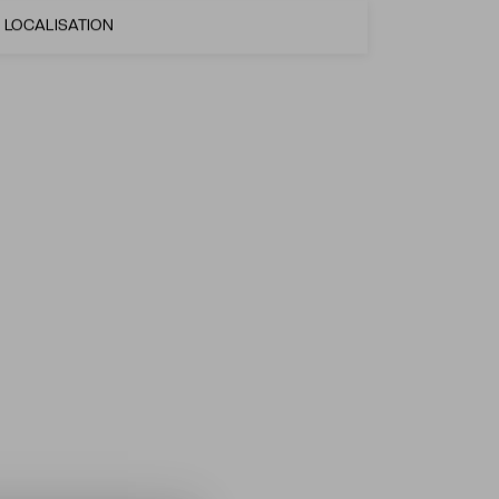
LOCALISATION