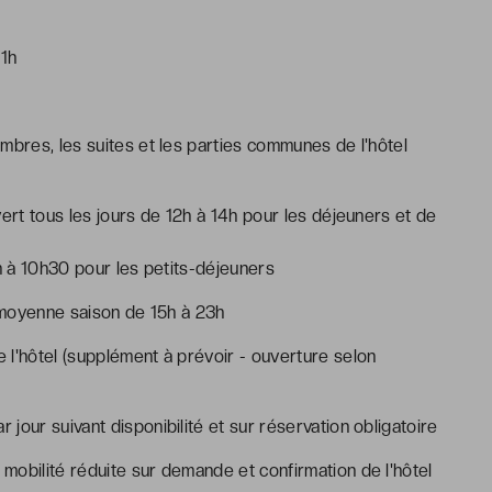
11h
mbres, les suites et les parties communes de l'hôtel
ert tous les jours de 12h à 14h pour les déjeuners et de
h à 10h30 pour les petits-déjeuners
 moyenne saison de 15h à 23h
 l'hôtel (supplément à prévoir - ouverture selon
r jour suivant disponibilité et sur réservation obligatoire
mobilité réduite sur demande et confirmation de l'hôtel