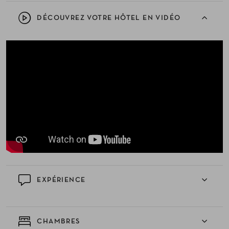
DÉCOUVREZ VOTRE HÔTEL EN VIDÉO
EXPÉRIENCE
CHAMBRES