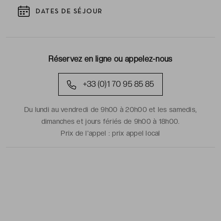
DATES DE SÉJOUR
Réservez en ligne ou appelez-nous
+33 (0)1 70 95 85 85
Du lundi au vendredi de 9h00 à 20h00 et les samedis,
dimanches et jours fériés de 9h00 à 18h00.
Prix de l'appel :
prix appel local