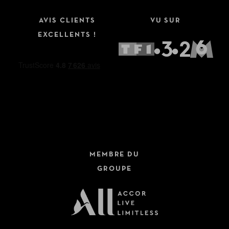
AVIS CLIENTS
VU SUR
EXCELLENTS !
MEMBRE DU
GROUPE