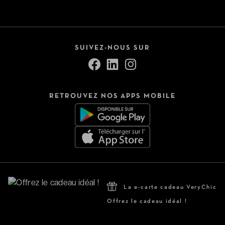
SUIVEZ-NOUS SUR
RETROUVEZ NOS APPS MOBILE
La e-carte cadeau VeryChic
Offrez le cadeau idéal !