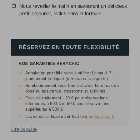
Nous réveiller le matin en savourant un délicieux
petit-déjeuner, inclus dans la formule.
RÉSERVEZ EN TOUTE FLEXIBILITÉ
VOS GARANTIES VERYCHIC
Annulation possible sans justificatif jusqu'à 7
✓
jours avant le départ (offre sans transports)
Remboursement sous forme d'avoir, hors frais de
✓
dossier, assurance, transports et activités
Frais de traitement : 20 € pour réservations
✓
inférieures à 500 € et 50 € pour réservations
supérieures à 500 €
✓
L'avoir est utilisable sur tout le site
VeryChic.fr
Lire la suite