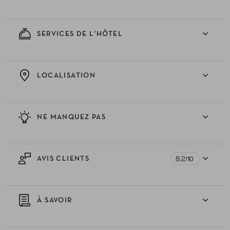
SERVICES DE L'HÔTEL
LOCALISATION
NE MANQUEZ PAS
8.2
AVIS CLIENTS
/10
À SAVOIR