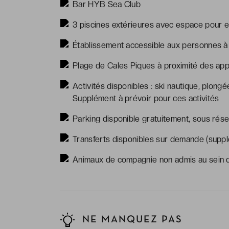
Bar HYB Sea Club
3 piscines extérieures avec espace pour e
Établissement accessible aux personnes à 
Plage de Cales Piques à proximité des ap
Activités disponibles : ski nautique, plongée
Supplément à prévoir pour ces activités
Parking disponible gratuitement, sous rése
Transferts disponibles sur demande (suppl
Animaux de compagnie non admis au sein d
NE MANQUEZ PAS