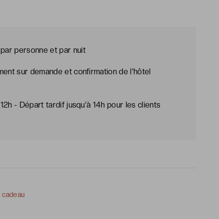
par personne et par nuit
ement sur demande et confirmation de l'hôtel
12h - Départ tardif jusqu'à 14h pour les clients
e cadeau