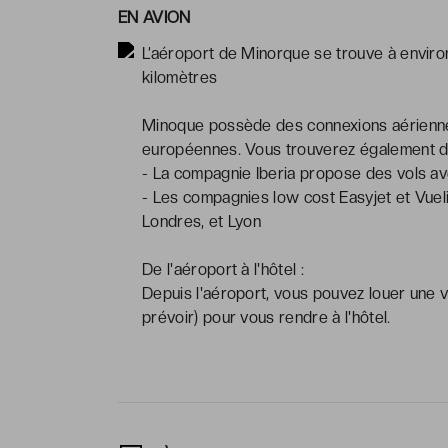
EN AVION
L’aéroport de Minorque se trouve à environ
kilomètres
Minoque possède des connexions aérienne
européennes. Vous trouverez également de
- La compagnie Iberia propose des vols av
- Les compagnies low cost Easyjet et Vuel
Londres, et Lyon
De l'aéroport à l'hôtel :
Depuis l'aéroport, vous pouvez louer une v
prévoir) pour vous rendre à l'hôtel.