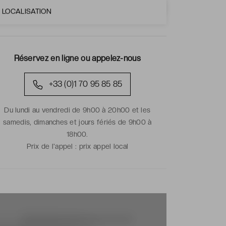
LOCALISATION
Réservez en ligne ou appelez-nous
+33 (0)1 70 95 85 85
Du lundi au vendredi de 9h00 à 20h00 et les
samedis, dimanches et jours fériés de 9h00 à
18h00.
Prix de l'appel :
prix appel local