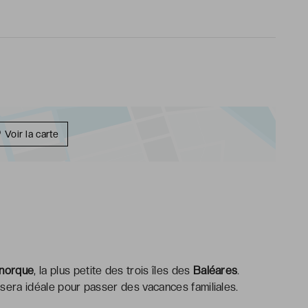
Voir la carte
norque
, la plus petite des trois îles des
Baléares
.
sera idéale pour passer des vacances familiales.