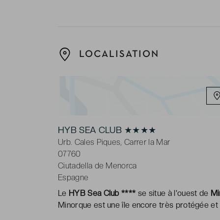
LOCALISATION
HYB SEA CLUB ★★★★
Urb. Cales Piques, Carrer la Mar
07760
Ciutadella de Menorca
Espagne
Le
HYB Sea Club ****
se situe à l'ouest de
Mi
Minorque est une île encore très protégée et 