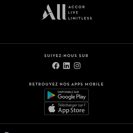
SUIVEZ-NOUS SUR
RETROUVEZ NOS APPS MOBILE