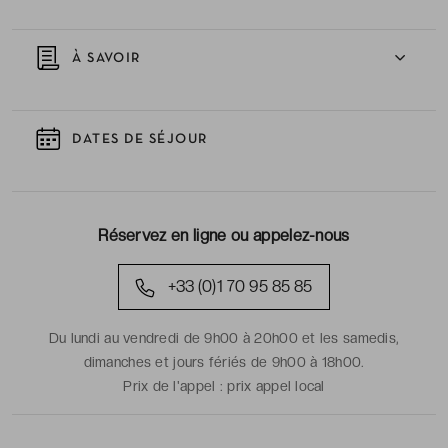
À SAVOIR
DATES DE SÉJOUR
Réservez en ligne ou appelez-nous
+33 (0)1 70 95 85 85
Du lundi au vendredi de 9h00 à 20h00 et les samedis,
dimanches et jours fériés de 9h00 à 18h00.
Prix de l'appel :
prix appel local