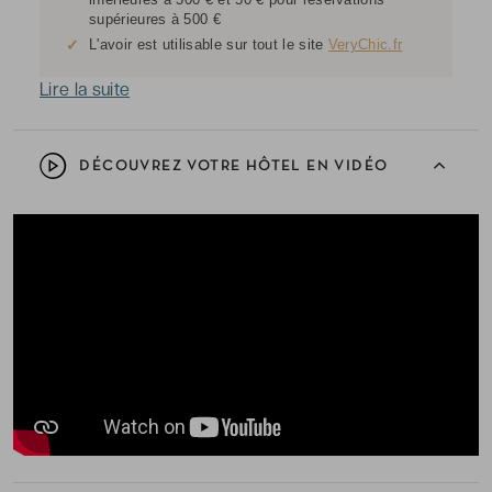
supérieures à 500 €
✓
L'avoir est utilisable sur tout le site
VeryChic.fr
Lire la suite
DÉCOUVREZ VOTRE HÔTEL EN VIDÉO