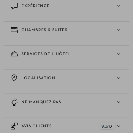
EXPÉRIENCE
CHAMBRES & SUITES
SERVICES DE L'HÔTEL
LOCALISATION
NE MANQUEZ PAS
9.3
AVIS CLIENTS
/10