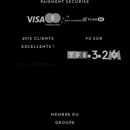
PAIEMENT SÉCURISÉ
AVIS CLIENTS
VU SUR
EXCELLENTS !
MEMBRE DU
GROUPE