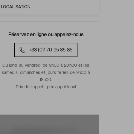
LOCALISATION
Réservez en ligne ou appelez-nous
+33 (0)1 70 95 85 85
Du lundi au vendredi de 9h00 à 20h00 et les
samedis, dimanches et jours fériés de 9h00 à
18h00.
Prix de l'appel :
prix appel local