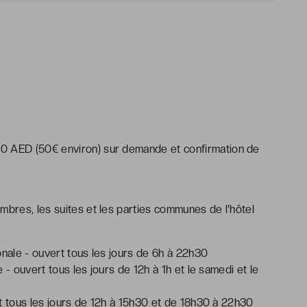
 200 AED (50€ environ) sur demande et confirmation de
mbres, les suites et les parties communes de l'hôtel
ionale - ouvert tous les jours de 6h à 22h30
- ouvert tous les jours de 12h à 1h et le samedi et le
rt tous les jours de 12h à 15h30 et de 18h30 à 22h30