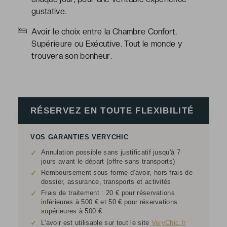
gustative.
Avoir le choix entre la Chambre Confort,
Supérieure ou Exécutive. Tout le monde y
trouvera son bonheur.
RÉSERVEZ EN TOUTE FLEXIBILITÉ
VOS GARANTIES VERYCHIC
Annulation possible sans justificatif jusqu'à 7
✓
jours avant le départ (offre sans transports)
Remboursement sous forme d'avoir, hors frais de
✓
dossier, assurance, transports et activités
Frais de traitement : 20 € pour réservations
✓
inférieures à 500 € et 50 € pour réservations
supérieures à 500 €
✓
L'avoir est utilisable sur tout le site
VeryChic.fr