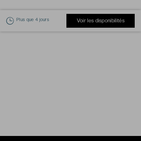
Plus que
4 jours
Voir les disponibilités