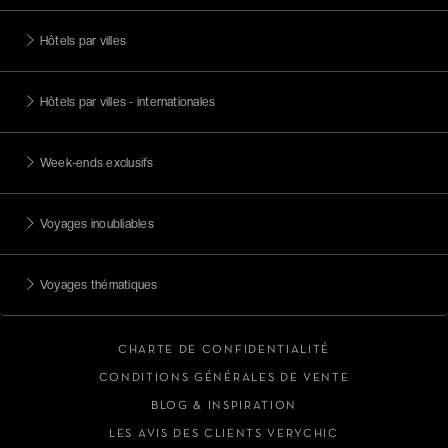
Hôtels par villes
Hôtels par villes - internationales
Week-ends exclusifs
Voyages inoubliables
Voyages thématiques
CHARTE DE CONFIDENTIALITÉ
CONDITIONS GÉNÉRALES DE VENTE
BLOG & INSPIRATION
LES AVIS DES CLIENTS VERYCHIC