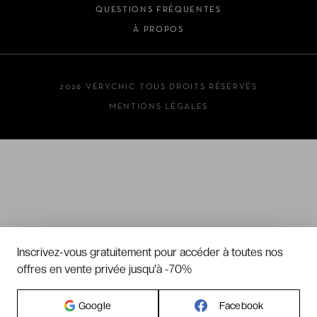
QUESTIONS FRÉQUENTES
À PROPOS
2026 VERYCHIC TOUS DROITS RÉSERVÉS
MENTIONS LÉGALES
Inscrivez-vous gratuitement pour accéder à toutes nos
offres en vente privée jusqu'à -70%
Google
Facebook