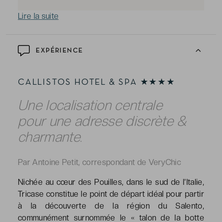
Lire la suite
EXPÉRIENCE
CALLISTOS HOTEL & SPA ★★★★
Une localisation centrale
pour une adresse discrète &
charmante.
Par Antoine Petit, correspondant de VeryChic
Nichée au cœur des Pouilles, dans le sud de l’Italie,
Tricase constitue le point de départ idéal pour partir
à la découverte de la région du Salento,
communément surnommée le « talon de la botte