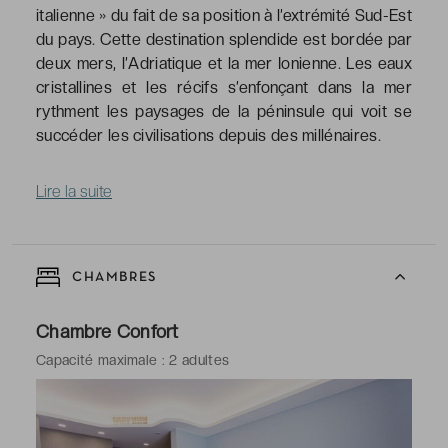
italienne » du fait de sa position à l’extrémité Sud-Est
du pays. Cette destination splendide est bordée par
deux mers, l’Adriatique et la mer Ionienne. Les eaux
cristallines et les récifs s’enfonçant dans la mer
rythment les paysages de la péninsule qui voit se
succéder les civilisations depuis des millénaires.
Lire la suite
CHAMBRES
Chambre Confort
Capacité maximale : 2 adultes