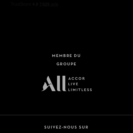
MEMBRE DU
GROUPE
SUIVEZ-NOUS SUR