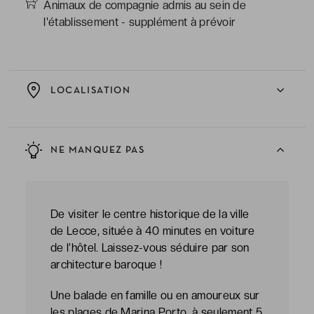
Animaux de compagnie admis au sein de
l'établissement - supplément à prévoir
LOCALISATION
NE MANQUEZ PAS
De visiter le centre historique de la ville
de Lecce, située à 40 minutes en voiture
de l’hôtel. Laissez-vous séduire par son
architecture baroque !
Une balade en famille ou en amoureux sur
les plages de Marina Porto, à seulement 5