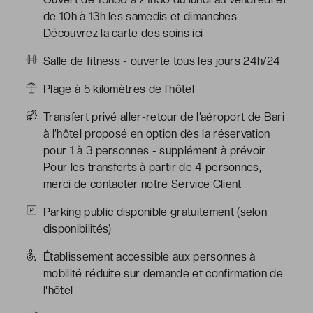
de 10h à 13h les samedis et dimanches
Découvrez la carte des soins
ici
Salle de fitness - ouverte tous les jours 24h/24
Plage à 5 kilomètres de l'hôtel
Transfert privé aller-retour de l’aéroport de Bari
à l’hôtel proposé en option dès la réservation
pour 1 à 3 personnes - supplément à prévoir
Pour les transferts à partir de 4 personnes,
merci de contacter notre Service Client
Parking public disponible gratuitement (selon
disponibilités)
Établissement accessible aux personnes à
mobilité réduite sur demande et confirmation de
l'hôtel