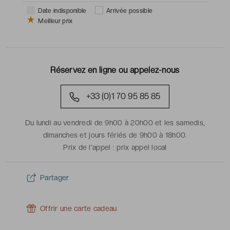
Date indisponible
Arrivée possible
Meilleur prix
Réservez en ligne ou appelez-nous
+33 (0)1 70 95 85 85
Du lundi au vendredi de 9h00 à 20h00 et les samedis,
dimanches et jours fériés de 9h00 à 18h00.
Prix de l'appel :
prix appel local
Partager
Offrir une carte cadeau