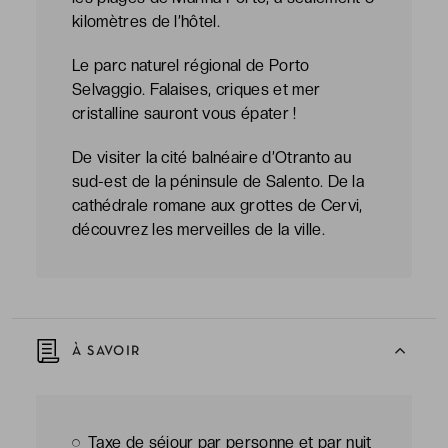
kilomètres de l’hôtel.
Le parc naturel régional de Porto
Selvaggio. Falaises, criques et mer
cristalline sauront vous épater !
De visiter la cité balnéaire d’Otranto au
sud-est de la péninsule de Salento. De la
cathédrale romane aux grottes de Cervi,
découvrez les merveilles de la ville.
À SAVOIR
Taxe de séjour par personne et par nuit