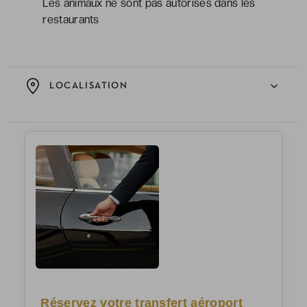
Les animaux ne sont pas autorisés dans les
restaurants
LOCALISATION
Réservez votre transfert aéroport