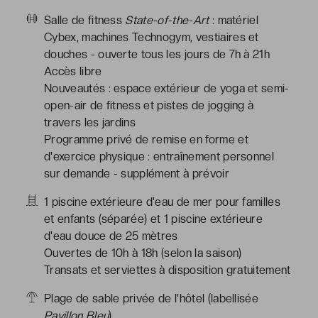
Salle de fitness
State-of-the-Art
: matériel
Cybex, machines Technogym, vestiaires et
douches - ouverte tous les jours de 7h à 21h
Accès libre
Nouveautés : espace extérieur de yoga et semi-
open-air de fitness et pistes de jogging à
travers les jardins
Programme privé de remise en forme et
d'exercice physique : entraînement personnel
sur demande - supplément à prévoir
1 piscine extérieure d'eau de mer pour familles
et enfants (séparée) et 1 piscine extérieure
d'eau douce de 25 mètres
Ouvertes de 10h à 18h (selon la saison)
Transats et serviettes à disposition gratuitement
Plage de sable privée de l'hôtel (labellisée
Pavillon Bleu
)