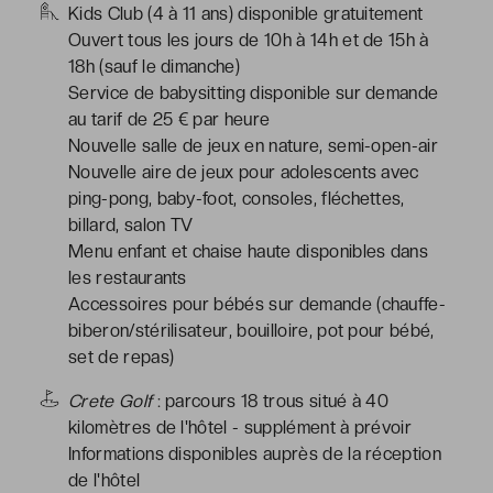
Kids Club (4 à 11 ans) disponible gratuitement
Ouvert tous les jours de 10h à 14h et de 15h à
18h (sauf le dimanche)
Service de babysitting disponible sur demande
au tarif de 25 € par heure
Nouvelle salle de jeux en nature, semi-open-air
Nouvelle aire de jeux pour adolescents avec
ping-pong, baby-foot, consoles, fléchettes,
billard, salon TV
Menu enfant et chaise haute disponibles dans
les restaurants
Accessoires pour bébés sur demande (chauffe-
biberon/stérilisateur, bouilloire, pot pour bébé,
set de repas)
Crete Golf
: parcours 18 trous situé à 40
kilomètres de l'hôtel - supplément à prévoir
Informations disponibles auprès de la réception
de l'hôtel