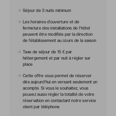
Séjour de 3 nuits minimum
Les horaires d’ouverture et de
fermeture des installations de l’hôtel
peuvent être modifiés par la direction
de l’établissement au cours de la saison
Taxe de séjour de 15 € par
hébergement et par nuit à régler sur
place
Cette offre vous permet de réserver
dès aujourd’hui en versant seulement un
acompte. Si vous le souhaitez, vous
pouvez aussi régler la totalité de votre
réservation en contactant notre service
client par téléphone