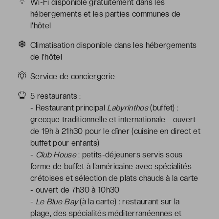
Wi-Fi disponible gratuitement dans les
hébergements et les parties communes de
l'hôtel
Climatisation disponible dans les hébergements
de l'hôtel
Service de conciergerie
5 restaurants :
- Restaurant principal
Labyrinthos
(buffet) :
grecque traditionnelle et internationale - ouvert
de 19h à 21h30 pour le dîner (cuisine en direct et
buffet pour enfants)
-
Club House
: petits-déjeuners servis sous
forme de buffet à l’américaine avec spécialités
crétoises et sélection de plats chauds à la carte
- ouvert de 7h30 à 10h30
-
Le Blue Bay
(à la carte) : restaurant sur la
plage, des spécialités méditerranéennes et