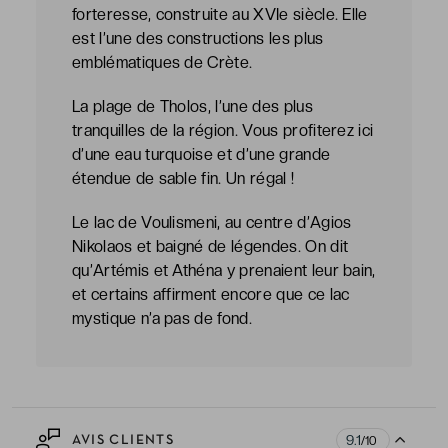
forteresse, construite au XVIe siècle. Elle
est l’une des constructions les plus
emblématiques de Crète.
La plage de Tholos, l’une des plus
tranquilles de la région. Vous profiterez ici
d’une eau turquoise et d’une grande
étendue de sable fin. Un régal !
Le lac de Voulismeni, au centre d’Agios
Nikolaos et baigné de légendes. On dit
qu’Artémis et Athéna y prenaient leur bain,
et certains affirment encore que ce lac
mystique n’a pas de fond.
9.1
AVIS CLIENTS
/10