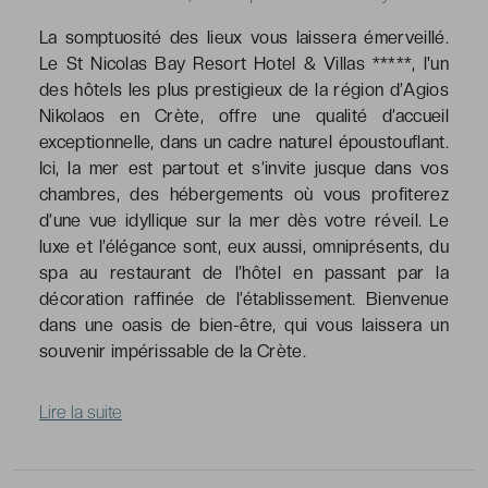
La somptuosité des lieux vous laissera émerveillé.
Le St Nicolas Bay Resort Hotel & Villas *****, l'un
des hôtels les plus prestigieux de la région d’Agios
Nikolaos en Crète, offre une qualité d’accueil
exceptionnelle, dans un cadre naturel époustouflant.
Ici, la mer est partout et s’invite jusque dans vos
chambres, des hébergements où vous profiterez
d’une vue idyllique sur la mer dès votre réveil. Le
luxe et l’élégance sont, eux aussi, omniprésents, du
spa au restaurant de l’hôtel en passant par la
décoration raffinée de l’établissement. Bienvenue
dans une oasis de bien-être, qui vous laissera un
souvenir impérissable de la Crète.
Lire la suite