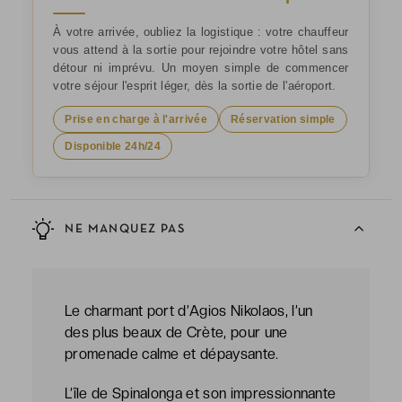
À votre arrivée, oubliez la logistique : votre chauffeur
vous attend à la sortie pour rejoindre votre hôtel sans
détour ni imprévu. Un moyen simple de commencer
votre séjour l'esprit léger, dès la sortie de l'aéroport.
Prise en charge à l'arrivée
Réservation simple
Disponible 24h/24
NE MANQUEZ PAS
Le charmant port d’Agios Nikolaos, l’un
des plus beaux de Crète, pour une
promenade calme et dépaysante.
L’île de Spinalonga et son impressionnante