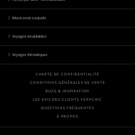
Week-ends exclusifs
Voyages inoubliables
Voyages thématiques
CHARTE DE CONFIDENTIALITÉ
CONDITIONS GÉNÉRALES DE VENTE
BLOG & INSPIRATION
LES AVIS DES CLIENTS VERYCHIC
QUESTIONS FRÉQUENTES
À PROPOS