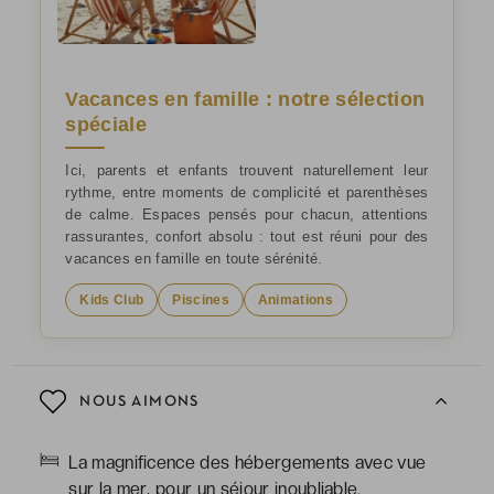
Vacances en famille : notre sélection
spéciale
Ici, parents et enfants trouvent naturellement leur
rythme, entre moments de complicité et parenthèses
de calme. Espaces pensés pour chacun, attentions
rassurantes, confort absolu : tout est réuni pour des
vacances en famille en toute sérénité.
Kids Club
Piscines
Animations
NOUS AIMONS
La magnificence des hébergements avec vue
sur la mer, pour un séjour inoubliable.