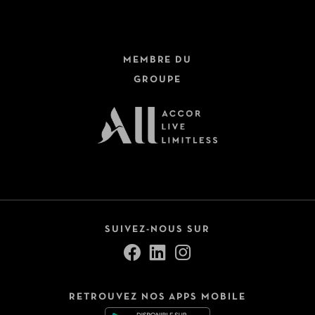
MEMBRE DU
GROUPE
SUIVEZ-NOUS SUR
RETROUVEZ NOS APPS MOBILE