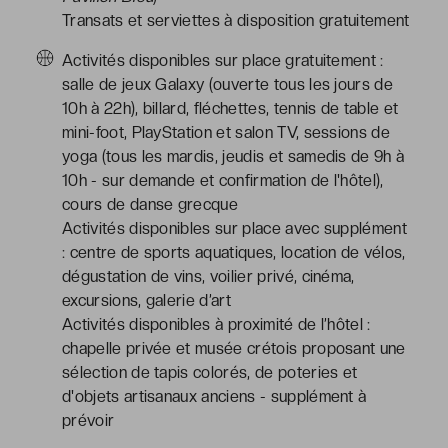
Transats et serviettes à disposition gratuitement
Activités disponibles sur place gratuitement :
salle de jeux Galaxy (ouverte tous les jours de
10h à 22h), billard, fléchettes, tennis de table et
mini-foot, PlayStation et salon TV, sessions de
yoga (tous les mardis, jeudis et samedis de 9h à
10h - sur demande et confirmation de l'hôtel),
cours de danse grecque
Activités disponibles sur place avec supplément
: centre de sports aquatiques, location de vélos,
dégustation de vins, voilier privé, cinéma,
excursions, galerie d’art
Activités disponibles à proximité de l’hôtel :
chapelle privée et musée crétois proposant une
sélection de tapis colorés, de poteries et
d'objets artisanaux anciens - supplément à
prévoir