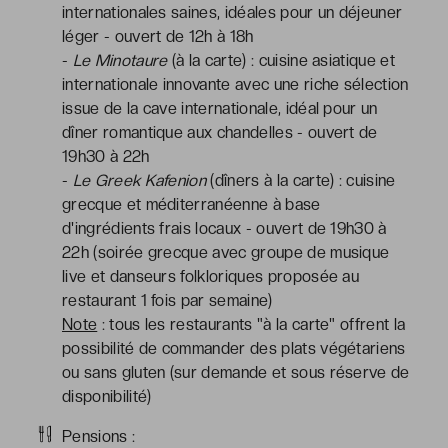
internationales saines, idéales pour un déjeuner
léger - ouvert de 12h à 18h
-
Le Minotaure
(à la carte) : cuisine asiatique et
internationale innovante avec une riche sélection
issue de la cave internationale, idéal pour un
dîner romantique aux chandelles - ouvert de
19h30 à 22h
-
Le Greek Kafenion
(dîners à la carte) : cuisine
grecque et méditerranéenne à base
d'ingrédients frais locaux - ouvert de 19h30 à
22h (soirée grecque avec groupe de musique
live et danseurs folkloriques proposée au
restaurant 1 fois par semaine)
Note
: tous les restaurants "à la carte" offrent la
possibilité de commander des plats végétariens
ou sans gluten (sur demande et sous réserve de
disponibilité)
Pensions :