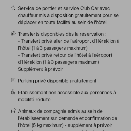
Service de portier et service Club Car avec
chauffeur mis à disposition gratuitement pour se
déplacer en toute facilité au sein de l'hôtel
Transferts disponibles dès la réservation :
- Transfert privé aller de l'aéroport d'Héraklion à
l'hôtel (1 à 3 passagers maximum)
- Transfert privé retour de l'hôtel à l'aéroport
d'Héraklion (1 à 3 passagers maximum)
Supplément à prévoir
Parking privé disponible gratuitement
Établissement non accessible aux personnes à
mobilité réduite
Animaux de compagnie admis au sein de
l'établissement sur demande et confirmation de
l'hôtel (5 kg maximum) - supplément à prévoir