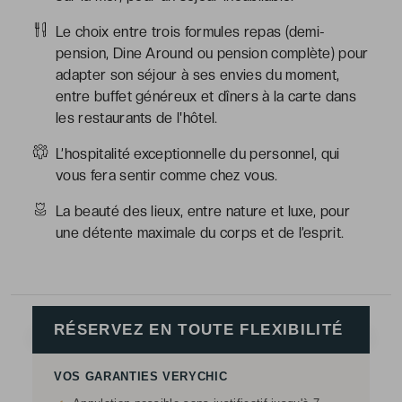
Le choix entre trois formules repas (demi-
pension, Dine Around ou pension complète) pour
adapter son séjour à ses envies du moment,
entre buffet généreux et dîners à la carte dans
les restaurants de l'hôtel.
L’hospitalité exceptionnelle du personnel, qui
vous fera sentir comme chez vous.
La beauté des lieux, entre nature et luxe, pour
une détente maximale du corps et de l’esprit.
RÉSERVEZ EN TOUTE FLEXIBILITÉ
VOS GARANTIES VERYCHIC