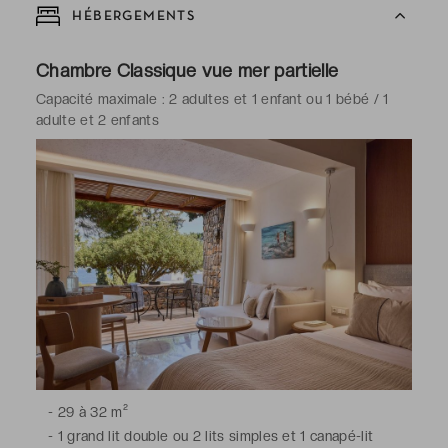
HÉBERGEMENTS
Chambre Classique vue mer partielle
Capacité maximale : 2 adultes et 1 enfant ou 1 bébé / 1
adulte et 2 enfants
-
29 à 32 m²
-
1 grand lit double ou 2 lits simples et 1 canapé-lit