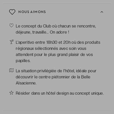
NOUS AIMONS
Le concept du Club où chacun se rencontre,
déjeune, travaille… On adore !
L'aperitivo entre 18h30 et 20h où des produits
régionaux sélectionnés avec soin vous
attendent pour le plus grand plaisir de vos
papilles.
La situation privilégiée de l'hôtel, idéale pour
découvrir le centre piétonnier de la Belle
Alsacienne.
Résider dans un hôtel design au concept unique.