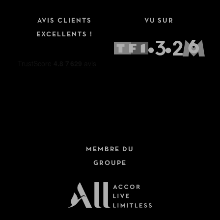
AVIS CLIENTS
VU SUR
EXCELLENTS !
MEMBRE DU
GROUPE