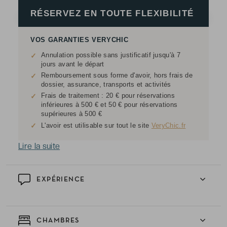
RÉSERVEZ EN TOUTE FLEXIBILITÉ
VOS GARANTIES VERYCHIC
Annulation possible sans justificatif jusqu'à 7
✓
jours avant le départ
Remboursement sous forme d'avoir, hors frais de
✓
dossier, assurance, transports et activités
Frais de traitement : 20 € pour réservations
✓
inférieures à 500 € et 50 € pour réservations
supérieures à 500 €
✓
L'avoir est utilisable sur tout le site
VeryChic.fr
Lire la suite
EXPÉRIENCE
CHAMBRES