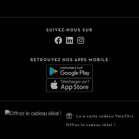
SUIVEZ-NOUS SUR
RETROUVEZ NOS APPS MOBILE
La e-carte cadeau VeryChic
Offrez le cadeau idéal !