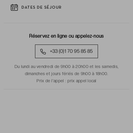
DATES DE SÉJOUR
Réservez en ligne ou appelez-nous
+33 (0)1 70 95 85 85
Du lundi au vendredi de 9h00 à 20h00 et les samedis,
dimanches et jours fériés de 9h00 à 18h00.
Prix de l'appel :
prix appel local