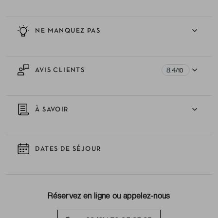
NE MANQUEZ PAS
8.4
AVIS CLIENTS
/10
À SAVOIR
DATES DE SÉJOUR
Réservez en ligne ou appelez-nous