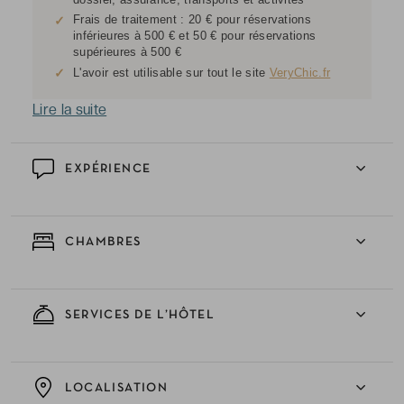
Frais de traitement : 20 € pour réservations
✓
inférieures à 500 € et 50 € pour réservations
supérieures à 500 €
✓
L'avoir est utilisable sur tout le site
VeryChic.fr
Lire la suite
EXPÉRIENCE
CHAMBRES
SERVICES DE L’HÔTEL
LOCALISATION