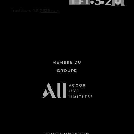
MEMBRE DU
GROUPE