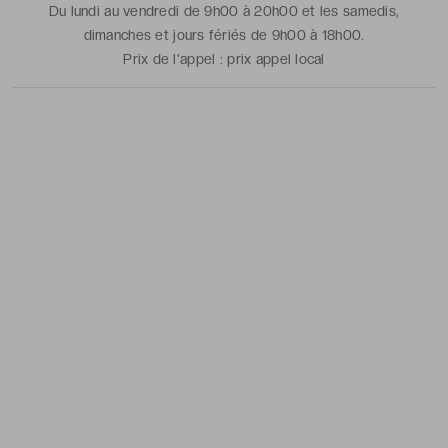
Du lundi au vendredi de 9h00 à 20h00 et les samedis,
dimanches et jours fériés de 9h00 à 18h00.
Prix de l'appel :
prix appel local