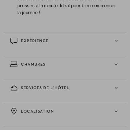
pressés à la minute. Idéal pour bien commencer
la journée !
EXPÉRIENCE
CHAMBRES
SERVICES DE L'HÔTEL
LOCALISATION