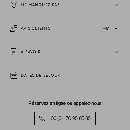
NE MANQUEZ PAS
9
AVIS CLIENTS
/10
À SAVOIR
DATES DE SÉJOUR
Réservez en ligne ou appelez-nous
+33 (0)1 70 95 85 85