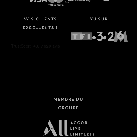
AVIS CLIENTS
VU SUR
EXCELLENTS !
MEMBRE DU
GROUPE