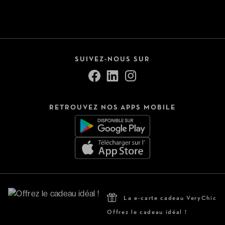
SUIVEZ-NOUS SUR
RETROUVEZ NOS APPS MOBILE
La e-carte cadeau VeryChic
Offrez le cadeau idéal !