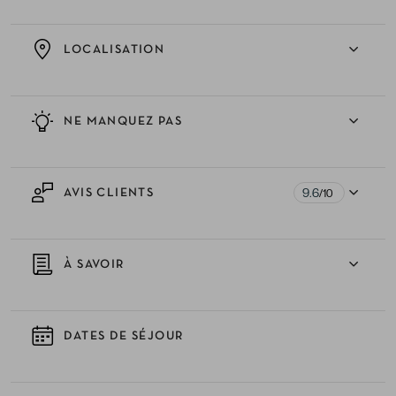
LOCALISATION
NE MANQUEZ PAS
9.6
AVIS CLIENTS
/10
À SAVOIR
DATES DE SÉJOUR