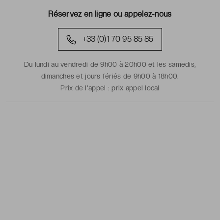
Réservez en ligne ou appelez-nous
+33 (0)1 70 95 85 85
Du lundi au vendredi de 9h00 à 20h00 et les samedis,
dimanches et jours fériés de 9h00 à 18h00.
Prix de l'appel :
prix appel local