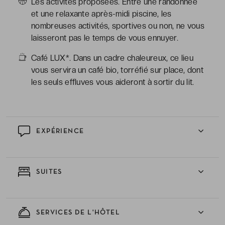
Les activités proposées. Entre une randonnée
et une relaxante après-midi piscine, les
nombreuses activités, sportives ou non, ne vous
laisseront pas le temps de vous ennuyer.
Café LUX*. Dans un cadre chaleureux, ce lieu
vous servira un café bio, torréfié sur place, dont
les seuls effluves vous aideront à sortir du lit.
EXPÉRIENCE
SUITES
SERVICES DE L'HÔTEL