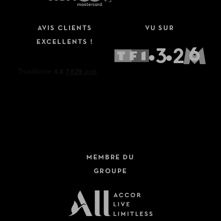
AVIS CLIENTS
VU SUR
EXCELLENTS !
MEMBRE DU
GROUPE