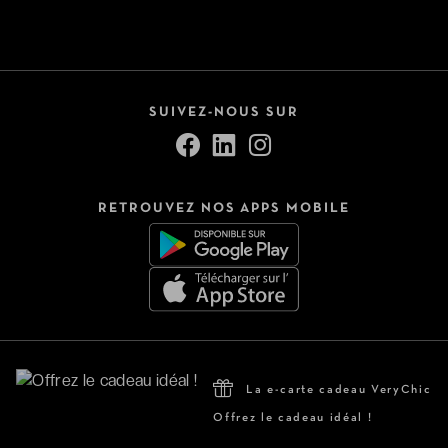
SUIVEZ-NOUS SUR
RETROUVEZ NOS APPS MOBILE
La e-carte cadeau VeryChic
Offrez le cadeau idéal !