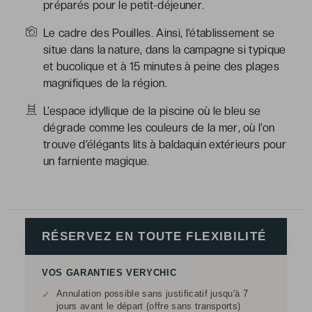
préparés pour le petit-déjeuner.
Le cadre des Pouilles. Ainsi, l’établissement se
situe dans la nature, dans la campagne si typique
et bucolique et à 15 minutes à peine des plages
magnifiques de la région.
L’espace idyllique de la piscine où le bleu se
dégrade comme les couleurs de la mer, où l’on
trouve d’élégants lits à baldaquin extérieurs pour
un farniente magique.
RÉSERVEZ EN TOUTE FLEXIBILITÉ
VOS GARANTIES VERYCHIC
Annulation possible sans justificatif jusqu'à 7
✓
jours avant le départ (offre sans transports)