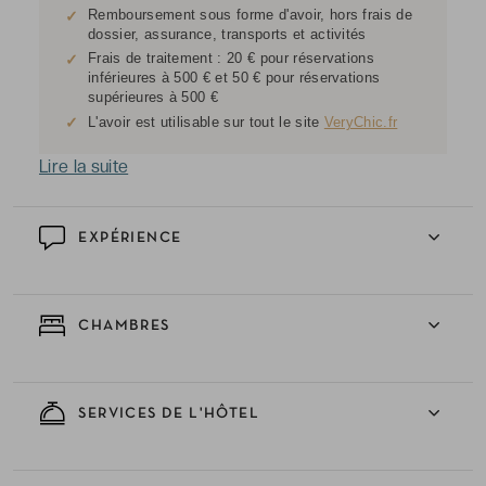
Remboursement sous forme d'avoir, hors frais de
✓
dossier, assurance, transports et activités
Frais de traitement : 20 € pour réservations
✓
inférieures à 500 € et 50 € pour réservations
supérieures à 500 €
✓
L'avoir est utilisable sur tout le site
VeryChic.fr
Lire la suite
EXPÉRIENCE
CHAMBRES
SERVICES DE L'HÔTEL