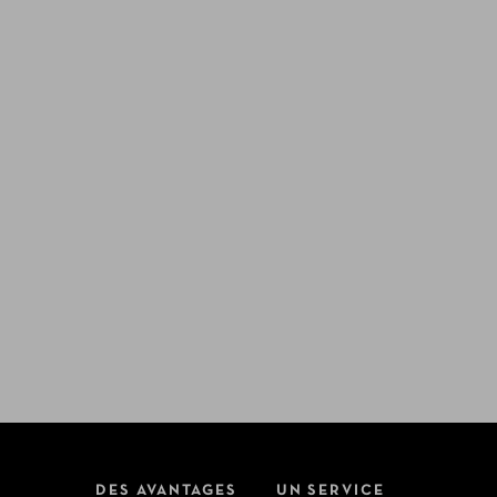
DES AVANTAGES
UN SERVICE