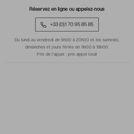
Réservez en ligne ou appelez-nous
+33 (0)1 70 95 85 85
Du lundi au vendredi de 9h00 à 20h00 et les samedis,
dimanches et jours fériés de 9h00 à 18h00.
Prix de l'appel :
prix appel local