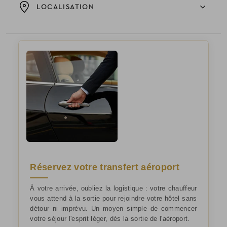
LOCALISATION
Réservez votre transfert aéroport
À votre arrivée, oubliez la logistique : votre chauffeur
vous attend à la sortie pour rejoindre votre hôtel sans
détour ni imprévu. Un moyen simple de commencer
votre séjour l'esprit léger, dès la sortie de l'aéroport.