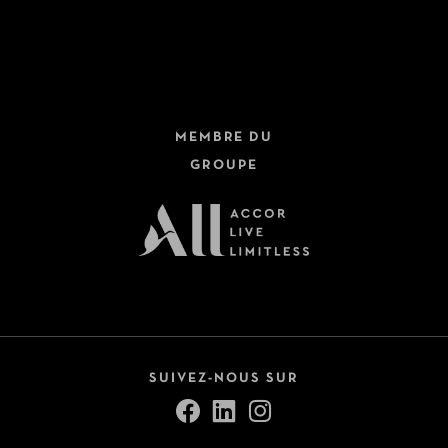
MEMBRE DU
GROUPE
SUIVEZ-NOUS SUR