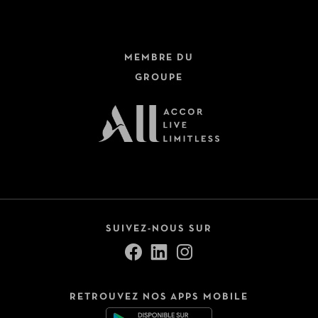
MEMBRE DU
GROUPE
SUIVEZ-NOUS SUR
RETROUVEZ NOS APPS MOBILE