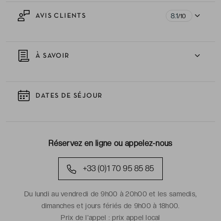
8.1
AVIS CLIENTS
/10
À SAVOIR
DATES DE SÉJOUR
Réservez en ligne ou appelez-nous
+33 (0)1 70 95 85 85
Du lundi au vendredi de 9h00 à 20h00 et les samedis,
dimanches et jours fériés de 9h00 à 18h00.
Prix de l'appel :
prix appel local