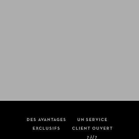
DES AVANTAGES
UN SERVICE
EXCLUSIFS
CLIENT OUVERT
7J/7