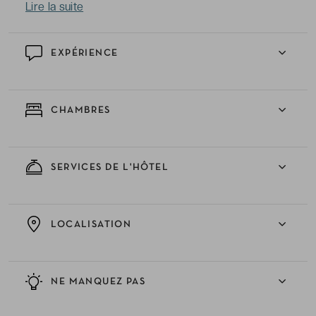
Lire la suite
EXPÉRIENCE
CHAMBRES
SERVICES DE L'HÔTEL
LOCALISATION
NE MANQUEZ PAS