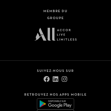
MEMBRE DU
GROUPE
SUIVEZ-NOUS SUR
RETROUVEZ NOS APPS MOBILE