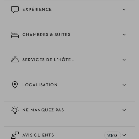
EXPÉRIENCE
CHAMBRES & SUITES
SERVICES DE L'HÔTEL
LOCALISATION
NE MANQUEZ PAS
9.1
AVIS CLIENTS
/10