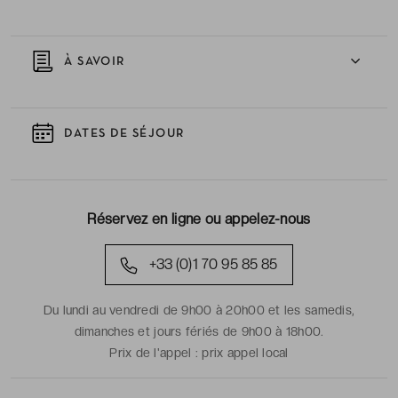
À SAVOIR
DATES DE SÉJOUR
Réservez en ligne ou appelez-nous
+33 (0)1 70 95 85 85
Du lundi au vendredi de 9h00 à 20h00 et les samedis,
dimanches et jours fériés de 9h00 à 18h00.
Prix de l'appel :
prix appel local