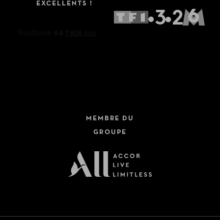
EXCELLENTS !
MEMBRE DU
GROUPE