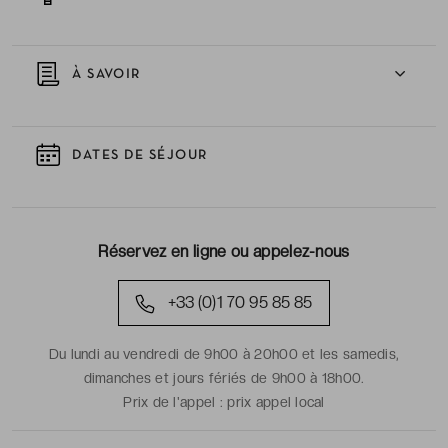
À SAVOIR
DATES DE SÉJOUR
Réservez en ligne ou appelez-nous
+33 (0)1 70 95 85 85
Du lundi au vendredi de 9h00 à 20h00 et les samedis,
dimanches et jours fériés de 9h00 à 18h00.
Prix de l'appel :
prix appel local