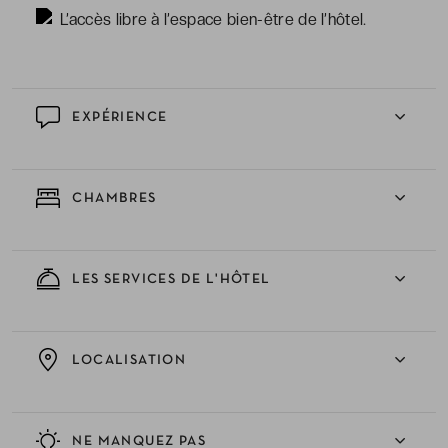
L’accès libre à l’espace bien-être de l’hôtel.
EXPÉRIENCE
CHAMBRES
LES SERVICES DE L'HÔTEL
LOCALISATION
NE MANQUEZ PAS