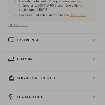
Frais de traitement : 20 € pour réservations
✓
inférieures à 500 € et 50 € pour réservations
supérieures à 500 €
✓
L'avoir est utilisable sur tout le site
VeryChic.fr
Lire la suite
EXPÉRIENCE
CHAMBRES
SERVICES DE L'HÔTEL
LOCALISATION