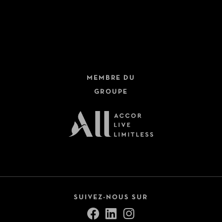
MEMBRE DU
GROUPE
SUIVEZ-NOUS SUR