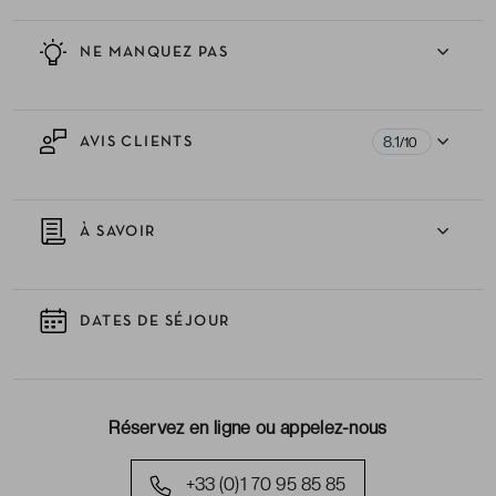
NE MANQUEZ PAS
8.1
AVIS CLIENTS
/10
À SAVOIR
DATES DE SÉJOUR
Réservez en ligne ou appelez-nous
+33 (0)1 70 95 85 85