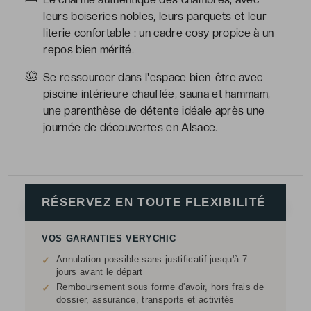
leurs boiseries nobles, leurs parquets et leur
literie confortable : un cadre cosy propice à un
repos bien mérité.
Se ressourcer dans l'espace bien-être avec
piscine intérieure chauffée, sauna et hammam,
une parenthèse de détente idéale après une
journée de découvertes en Alsace.
RÉSERVEZ EN TOUTE FLEXIBILITÉ
VOS GARANTIES VERYCHIC
Annulation possible sans justificatif jusqu'à 7
✓
jours avant le départ
Remboursement sous forme d'avoir, hors frais de
✓
dossier, assurance, transports et activités