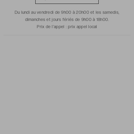
Du lundi au vendredi de 9h00 à 20h00 et les samedis,
dimanches et jours fériés de 9h00 à 18h00.
Prix de l'appel :
prix appel local