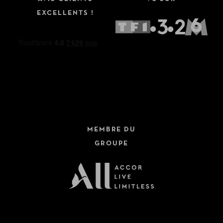
EXCELLENTS !
MEMBRE DU
GROUPE