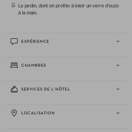
Le jardin, dont on profite à loisir un verre d’ouzo
à la main.
EXPÉRIENCE
CHAMBRES
SERVICES DE L'HÔTEL
LOCALISATION