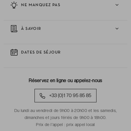
NE MANQUEZ PAS
À SAVOIR
DATES DE SÉJOUR
Réservez en ligne ou appelez-nous
+33 (0)1 70 95 85 85
Du lundi au vendredi de 9h00 à 20h00 et les samedis,
dimanches et jours fériés de 9h00 à 18h00.
Prix de l'appel :
prix appel local