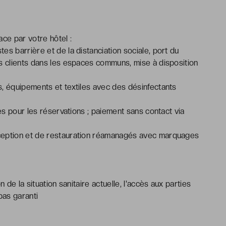
ce par votre hôtel :
tes barrière et de la distanciation sociale, port du
s clients dans les espaces communs, mise à disposition
, équipements et textiles avec des désinfectants
es pour les réservations ; paiement sans contact via
éception et de restauration réamanagés avec marquages
n de la situation sanitaire actuelle, l'accès aux parties
pas garanti