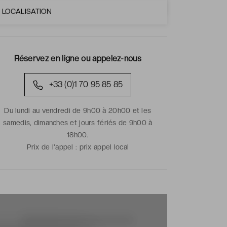
LOCALISATION
Réservez en ligne ou appelez-nous
+33 (0)1 70 95 85 85
Du lundi au vendredi de 9h00 à 20h00 et les
samedis, dimanches et jours fériés de 9h00 à
18h00.
Prix de l'appel :
prix appel local