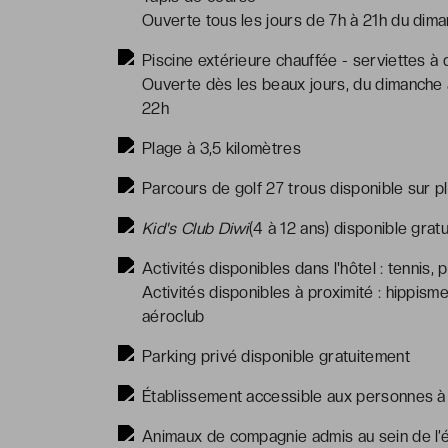
Ouverte tous les jours de 7h à 21h du dim
Piscine extérieure chauffée - serviettes à 
Ouverte dès les beaux jours, du dimanche 
22h
Plage à 3,5 kilomètres
Parcours de golf 27 trous disponible sur p
Kid's Club Diwi
(4 à 12 ans) disponible grat
Activités disponibles dans l'hôtel : tennis,
Activités disponibles à proximité : hippisme,
aéroclub
Parking privé disponible gratuitement
Établissement accessible aux personnes à 
Animaux de compagnie admis au sein de l’é