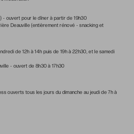
e) - ouvert pour le dîner à partir de 19h30
ière Deauville (entièrement rénové - snacking et
ndredi de 12h à 14h puis de 19h à 22h30, et le samedi
ville - ouvert de 8h30 à 17h30
ness ouverts tous les jours du dimanche au jeudi de 7h à