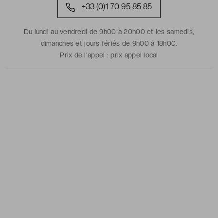
+33 (0)1 70 95 85 85
Du lundi au vendredi de 9h00 à 20h00 et les samedis,
dimanches et jours fériés de 9h00 à 18h00.
Prix de l'appel :
prix appel local