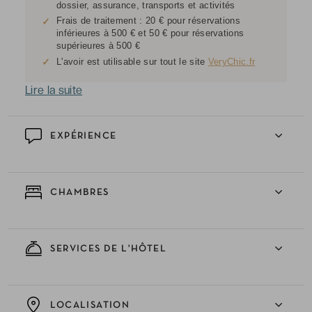
dossier, assurance, transports et activités
Frais de traitement : 20 € pour réservations
✓
inférieures à 500 € et 50 € pour réservations
supérieures à 500 €
✓
L'avoir est utilisable sur tout le site
VeryChic.fr
Lire la suite
EXPÉRIENCE
CHAMBRES
SERVICES DE L'HÔTEL
LOCALISATION