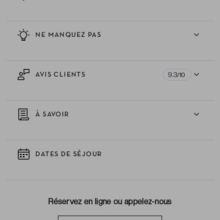
NE MANQUEZ PAS
9.3
AVIS CLIENTS
/10
À SAVOIR
DATES DE SÉJOUR
Réservez en ligne ou appelez-nous