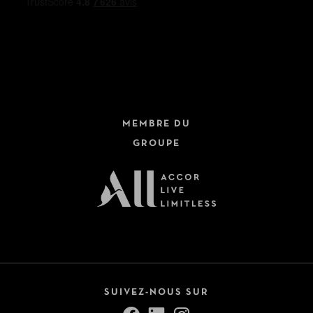
MEMBRE DU
GROUPE
SUIVEZ-NOUS SUR