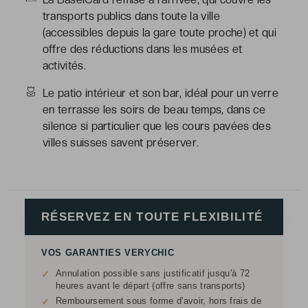
transports publics dans toute la ville
(accessibles depuis la gare toute proche) et qui
offre des réductions dans les musées et
activités.
Le patio intérieur et son bar, idéal pour un verre
en terrasse les soirs de beau temps, dans ce
silence si particulier que les cours pavées des
villes suisses savent préserver.
RÉSERVEZ EN TOUTE FLEXIBILITÉ
VOS GARANTIES VERYCHIC
Annulation possible sans justificatif jusqu'à 72
✓
heures avant le départ (offre sans transports)
Remboursement sous forme d'avoir, hors frais de
✓