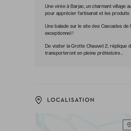
Une virée à Barjac, un charmant village 
pour apprécier l'artisanat et les produit
Une balade sur le site des Cascades de 
exceptionnel !
De visiter la Grotte Chauvet 2, réplique
transporteront en pleine préhistoire...
LOCALISATION