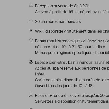
Réception ouverte de 8h à 20h
Arrivée à partir de 16h et départ avant 12h
26 chambres non-fumeurs
Wi-Fi disponible gratuitement dans les ch
Restaurant bistronomique
Le Carré des S
déjeuner et de 19h à 21h30 pour le dîner
Menus pour régimes spécifiques disponible
Espace bien-être : bain à remous, sauna 
Accès au spa réservé aux personnes de p
l'hôtel
Carte des soins disponible auprès de la ré
Ouvert tous les jours de 10h à 18h
Piscine extérieure - ouverte jusqu'au 30 
Serviettes à disposition gratuitement dan