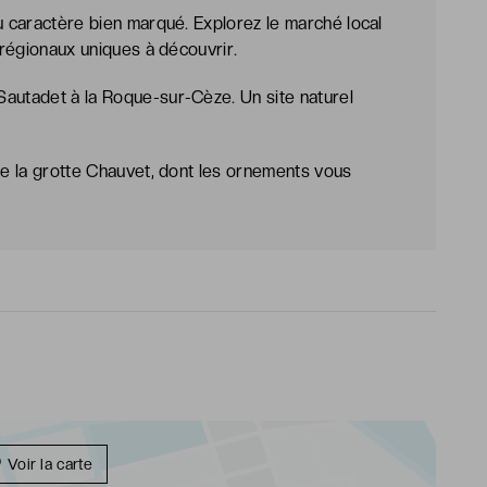
au caractère bien marqué. Explorez le marché local
s régionaux uniques à découvrir.
Sautadet à la Roque-sur-Cèze. Un site naturel
 de la grotte Chauvet, dont les ornements vous
Voir la carte