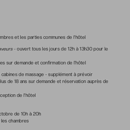
ambres et les parties communes de l'hôtel
aveurs
- ouvert tous les jours de 12h à 13h30 pour le
s sur demande et confirmation de l'hôtel
et cabines de massage - supplément à prévoir
lus de 18 ans sur demande et réservation auprès de
ception de l'hôtel
octobre de 10h à 20h
s les chambres