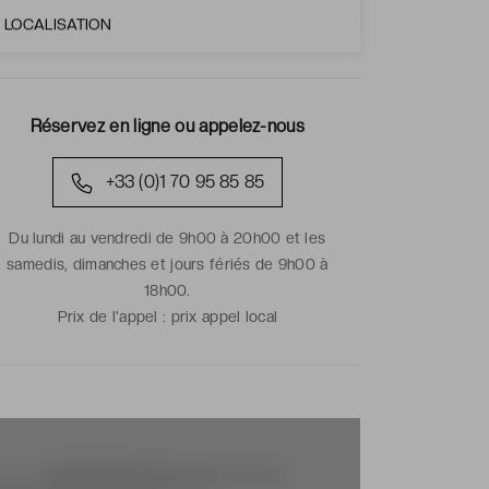
LOCALISATION
Réservez en ligne ou appelez-nous
+33 (0)1 70 95 85 85
Du lundi au vendredi de 9h00 à 20h00 et les
samedis, dimanches et jours fériés de 9h00 à
18h00.
Prix de l'appel :
prix appel local