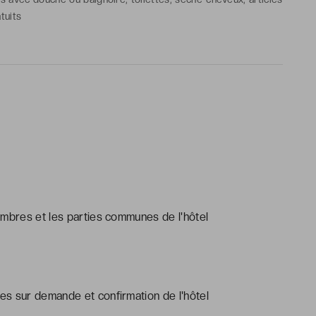
tuits
ambres et les parties communes de l'hôtel
s sur demande et confirmation de l'hôtel