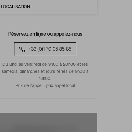
LOCALISATION
Réservez en ligne ou appelez-nous
+33 (0)1 70 95 85 85
Du lundi au vendredi de 9h00 à 20h00 et les
samedis, dimanches et jours fériés de 9h00 à
18h00.
Prix de l'appel :
prix appel local