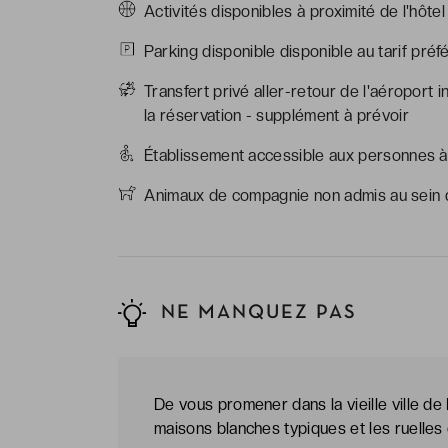
Activités disponibles à proximité de l'hôte
Parking disponible disponible au tarif préfé
Transfert privé aller-retour de l'aéroport i
la réservation - supplément à prévoir
Établissement accessible aux personnes à 
Animaux de compagnie non admis au sein d
NE MANQUEZ PAS
De vous promener dans la vieille ville de
maisons blanches typiques et les ruelles