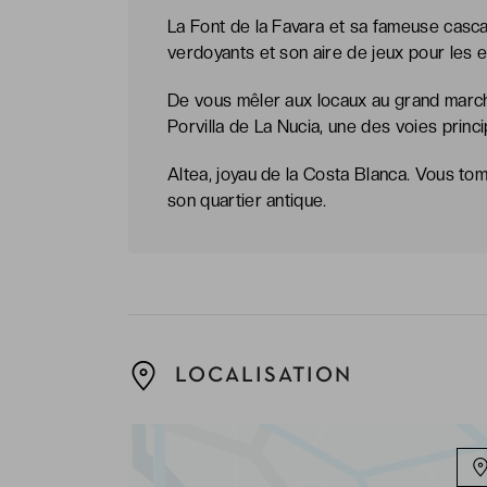
La Font de la Favara et sa fameuse cas
verdoyants et son aire de jeux pour les 
De vous mêler aux locaux au grand march
Porvilla de La Nucia, une des voies princi
Altea, joyau de la Costa Blanca. Vous to
son quartier antique.
LOCALISATION