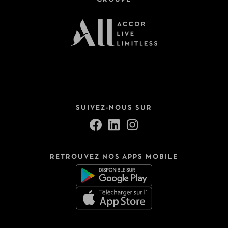
SUIVEZ-NOUS SUR
RETROUVEZ NOS APPS MOBILE