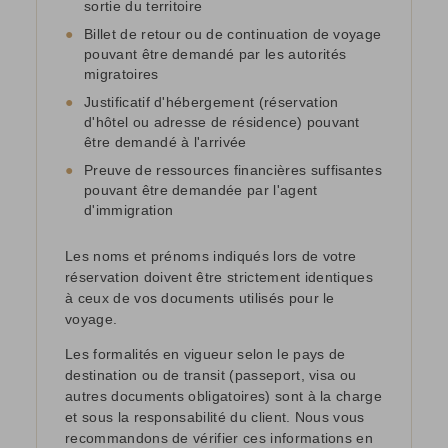
sortie du territoire
●
Billet de retour ou de continuation de voyage
pouvant être demandé par les autorités
migratoires
●
Justificatif d'hébergement (réservation
d'hôtel ou adresse de résidence) pouvant
être demandé à l'arrivée
●
Preuve de ressources financières suffisantes
pouvant être demandée par l'agent
d'immigration
Les noms et prénoms indiqués lors de votre
réservation doivent être strictement identiques
à ceux de vos documents utilisés pour le
voyage.
Les formalités en vigueur selon le pays de
destination ou de transit (passeport, visa ou
autres documents obligatoires) sont à la charge
et sous la responsabilité du client. Nous vous
recommandons de vérifier ces informations en