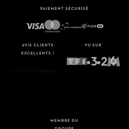
PAIEMENT SÉCURISÉ
AVIS CLIENTS
VU SUR
EXCELLENTS !
MEMBRE DU
GROUPE