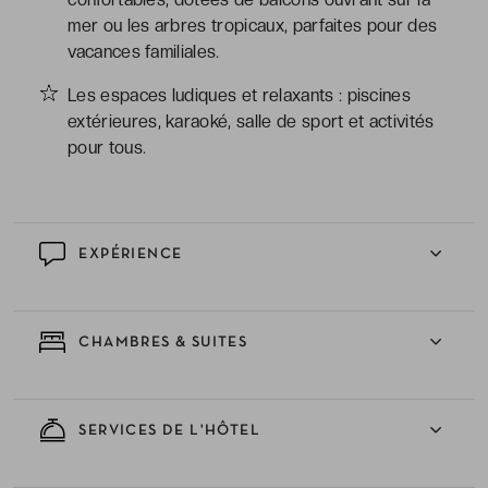
mer ou les arbres tropicaux, parfaites pour des
vacances familiales.
Les espaces ludiques et relaxants : piscines
extérieures, karaoké, salle de sport et activités
pour tous.
EXPÉRIENCE
CHAMBRES & SUITES
SERVICES DE L'HÔTEL