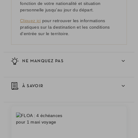
fonction de votre nationalité et situation
personnelle jusqu'au jour du départ.
Cliquez ici
pour retrouver les informations
pratiques sur la destination et les conditions
d'entrée sur le territoire.
NE MANQUEZ PAS
À SAVOIR