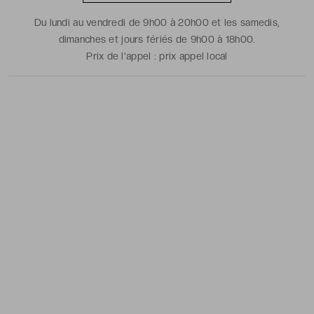
Du lundi au vendredi de 9h00 à 20h00 et les samedis,
dimanches et jours fériés de 9h00 à 18h00.
Prix de l'appel :
prix appel local