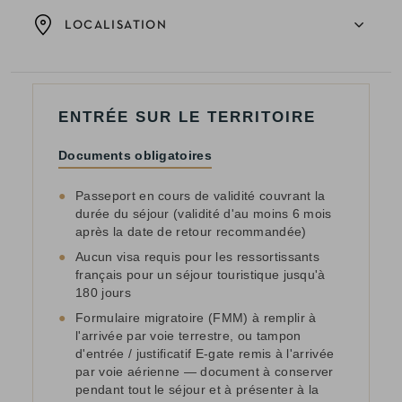
LOCALISATION
ENTRÉE SUR LE TERRITOIRE
Documents obligatoires
●
Passeport en cours de validité couvrant la
durée du séjour (validité d'au moins 6 mois
après la date de retour recommandée)
●
Aucun visa requis pour les ressortissants
français pour un séjour touristique jusqu'à
180 jours
●
Formulaire migratoire (FMM) à remplir à
l'arrivée par voie terrestre, ou tampon
d'entrée / justificatif E-gate remis à l'arrivée
par voie aérienne — document à conserver
pendant tout le séjour et à présenter à la