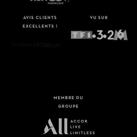
AVIS CLIENTS
VU SUR
EXCELLENTS !
MEMBRE DU
GROUPE