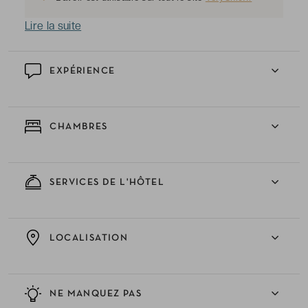
Lire la suite
EXPÉRIENCE
CHAMBRES
SERVICES DE L'HÔTEL
LOCALISATION
NE MANQUEZ PAS