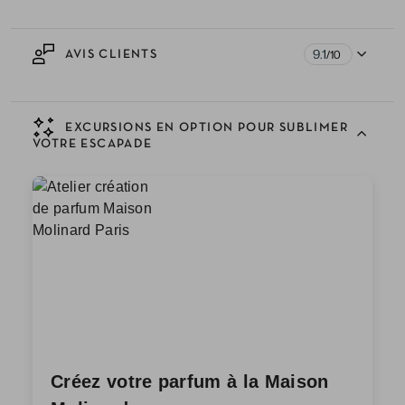
9.1
AVIS CLIENTS
/10
EXCURSIONS EN OPTION POUR SUBLIMER
VOTRE ESCAPADE
Créez votre parfum à la Maison