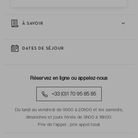
À SAVOIR
DATES DE SÉJOUR
Réservez en ligne ou appelez-nous
+33 (0)1 70 95 85 85
Du lundi au vendredi de 9h00 à 20h00 et les samedis,
dimanches et jours fériés de 9h00 à 18h00.
Prix de l'appel :
prix appel local