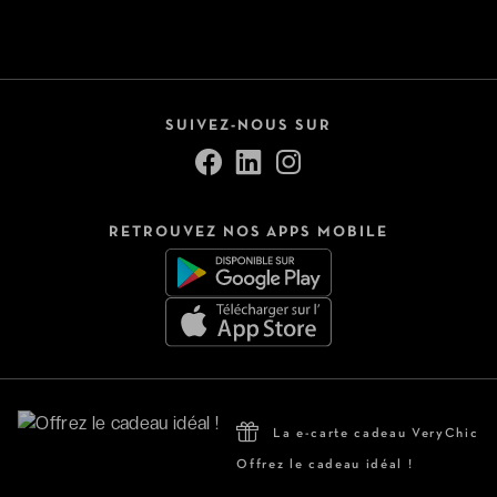
SUIVEZ-NOUS SUR
RETROUVEZ NOS APPS MOBILE
La e-carte cadeau VeryChic
Offrez le cadeau idéal !