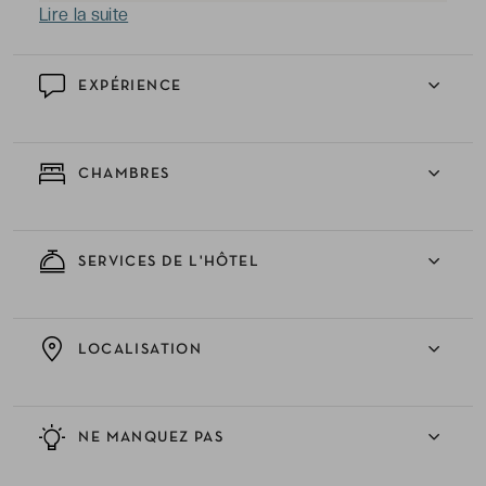
Lire la suite
EXPÉRIENCE
CHAMBRES
SERVICES DE L'HÔTEL
LOCALISATION
NE MANQUEZ PAS