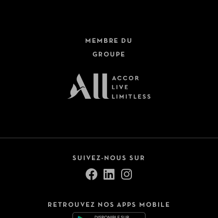
MEMBRE DU
GROUPE
SUIVEZ-NOUS SUR
RETROUVEZ NOS APPS MOBILE