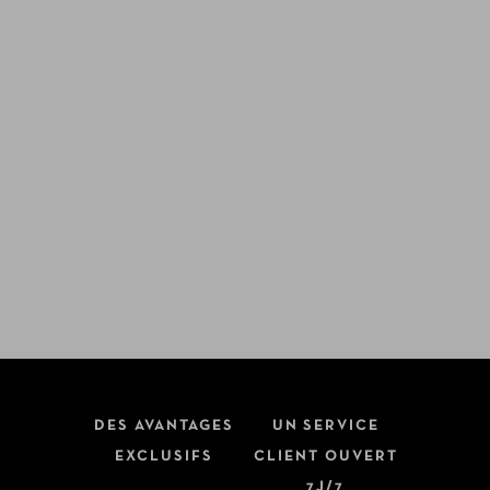
DES AVANTAGES
UN SERVICE
EXCLUSIFS
CLIENT OUVERT
7J/7