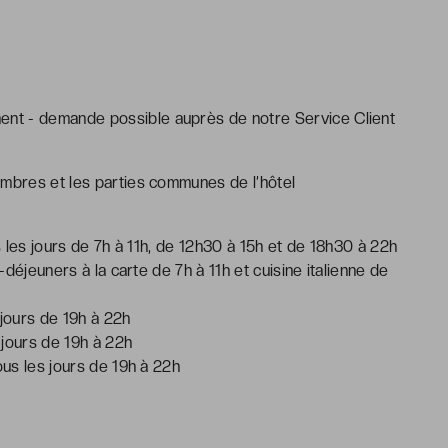
ment - demande possible auprès de notre Service Client
ambres et les parties communes de l’hôtel
s les jours de 7h à 11h, de 12h30 à 15h et de 18h30 à 22h
-déjeuners à la carte de 7h à 11h et cuisine italienne de
 jours de 19h à 22h
 jours de 19h à 22h
ous les jours de 19h à 22h