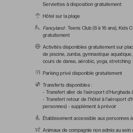
Serviettes à disposition gratuitement
Hôtel sur la plage
Fancyland
: Teens Club (8 à 16 ans), Kids C
gratuitement
Activités disponibles gratuitement sur plac
de piscine, zumba, gymnastique aquatique, t
cours de danse, aérobic, yoga, stretching
Parking privé disponible gratuitement
Transferts disponibles :
- Transfert aller de l'aéroport d'Hurghada à 
- Transfert retour de l'hôtel à l'aéroport 
personnes) - supplément à prévoir
Établissement accessible aux personnes à 
Animaux de compagnie non admis au sein d