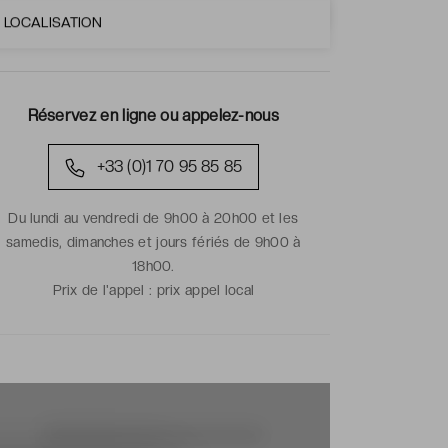
LOCALISATION
Réservez en ligne ou appelez-nous
+33 (0)1 70 95 85 85
Du lundi au vendredi de 9h00 à 20h00 et les
samedis, dimanches et jours fériés de 9h00 à
18h00.
Prix de l'appel :
prix appel local