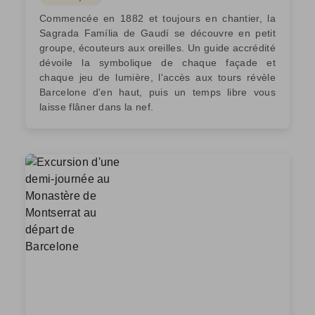
Commencée en 1882 et toujours en chantier, la
Sagrada Família de Gaudí se découvre en petit
groupe, écouteurs aux oreilles. Un guide accrédité
dévoile la symbolique de chaque façade et
chaque jeu de lumière, l'accès aux tours révèle
Barcelone d'en haut, puis un temps libre vous
laisse flâner dans la nef.