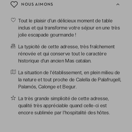
NOUS AIMONS
Tout le plaisir d'un délicieux moment de table
inclus et qui transforme votre séjour en une très
jolie escapade gourmande !
La typicité de cette adresse, très fraîchement
rénovée et qui conserve tout le caractère
historique d’un ancien Mas catalan.
La situation de l'établissement, en plein milieu de
la nature et tout proche de Calella de Palafrugell,
Palamós, Calonge et Begur.
La très grande simplicité de cette adresse,
qualité très appréciable quand celle-ci est
encore sublimée par l’hospitalité des hôtes.