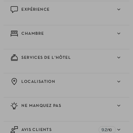
EXPÉRIENCE
CHAMBRE
SERVICES DE L'HÔTEL
LOCALISATION
NE MANQUEZ PAS
9.2
AVIS CLIENTS
/10