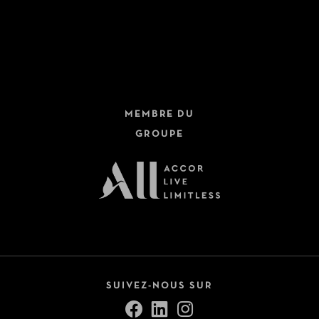
MEMBRE DU
GROUPE
SUIVEZ-NOUS SUR