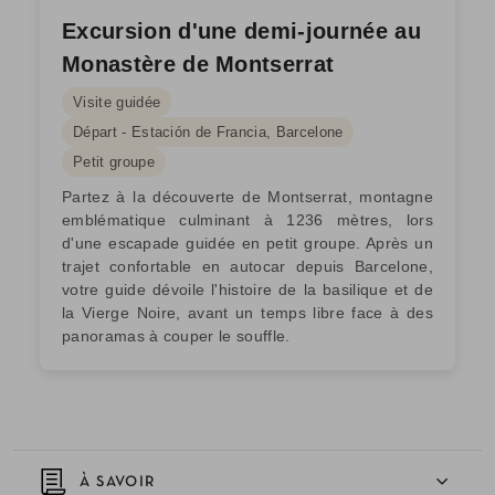
Excursion d'une demi-journée au
Monastère de Montserrat
Visite guidée
Départ - Estación de Francia, Barcelone
Petit groupe
Partez à la découverte de Montserrat, montagne
emblématique culminant à 1236 mètres, lors
d'une escapade guidée en petit groupe. Après un
trajet confortable en autocar depuis Barcelone,
votre guide dévoile l'histoire de la basilique et de
la Vierge Noire, avant un temps libre face à des
panoramas à couper le souffle.
À SAVOIR