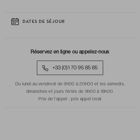
DATES DE SÉJOUR
Réservez en ligne ou appelez-nous
+33 (0)1 70 95 85 85
Du lundi au vendredi de 9h00 à 20h00 et les samedis,
dimanches et jours fériés de 9h00 à 18h00.
Prix de l'appel :
prix appel local