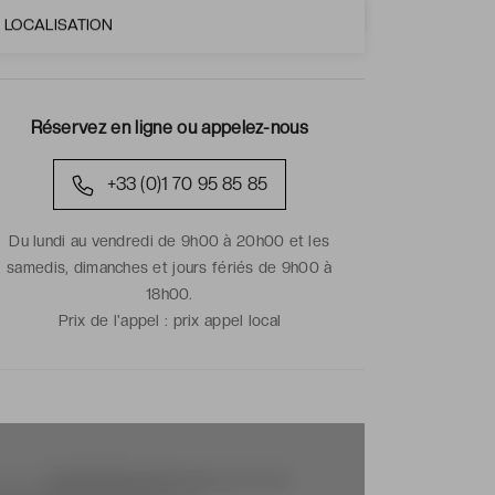
LOCALISATION
Réservez en ligne ou appelez-nous
+33 (0)1 70 95 85 85
Du lundi au vendredi de 9h00 à 20h00 et les
samedis, dimanches et jours fériés de 9h00 à
18h00.
Prix de l'appel :
prix appel local