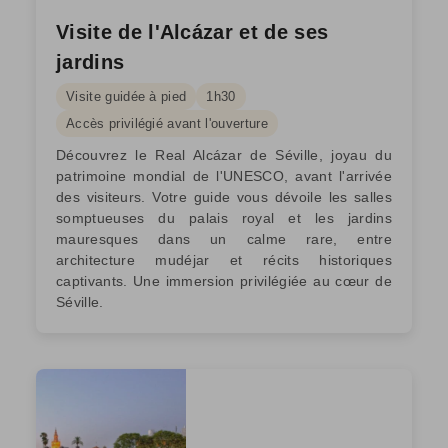
Visite de l'Alcázar et de ses
jardins
Visite guidée à pied
1h30
Accès privilégié avant l'ouverture
Découvrez le Real Alcázar de Séville, joyau du
patrimoine mondial de l'UNESCO, avant l'arrivée
des visiteurs. Votre guide vous dévoile les salles
somptueuses du palais royal et les jardins
mauresques dans un calme rare, entre
architecture mudéjar et récits historiques
captivants. Une immersion privilégiée au cœur de
Séville.