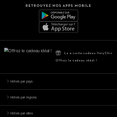
RETROUVEZ NOS APPS MOBILE
La e-carte cadeau VeryChic
Offrez le cadeau idéal !
Hôtels par pays
Hôtels par régions
Hôtels par villes