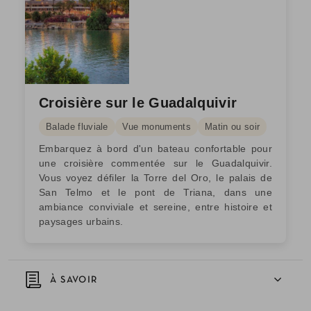
Croisière sur le Guadalquivir
Balade fluviale
Vue monuments
Matin ou soir
Embarquez à bord d'un bateau confortable pour
une croisière commentée sur le Guadalquivir.
Vous voyez défiler la Torre del Oro, le palais de
San Telmo et le pont de Triana, dans une
ambiance conviviale et sereine, entre histoire et
paysages urbains.
À SAVOIR