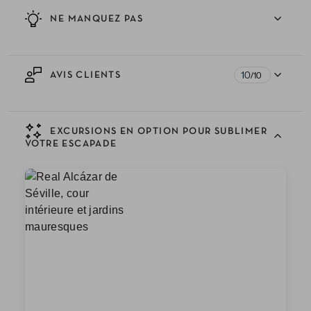
NE MANQUEZ PAS
10
AVIS CLIENTS
/10
EXCURSIONS EN OPTION POUR SUBLIMER
VOTRE ESCAPADE