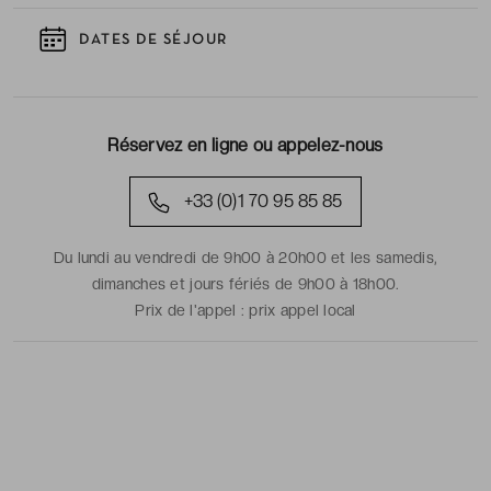
DATES DE SÉJOUR
Réservez en ligne ou appelez-nous
+33 (0)1 70 95 85 85
Du lundi au vendredi de 9h00 à 20h00 et les samedis,
dimanches et jours fériés de 9h00 à 18h00.
Prix de l'appel :
prix appel local