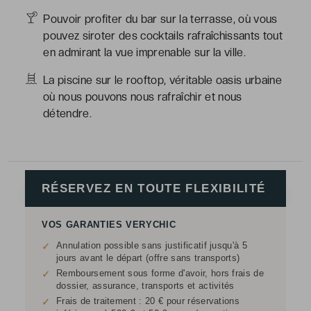
Pouvoir profiter du bar sur la terrasse, où vous
pouvez siroter des cocktails rafraîchissants tout
en admirant la vue imprenable sur la ville.
La piscine sur le rooftop, véritable oasis urbaine
où nous pouvons nous rafraîchir et nous
détendre.
RÉSERVEZ EN TOUTE FLEXIBILITÉ
VOS GARANTIES VERYCHIC
Annulation possible sans justificatif jusqu'à 5
✓
jours avant le départ (offre sans transports)
Remboursement sous forme d'avoir, hors frais de
✓
dossier, assurance, transports et activités
Frais de traitement : 20 € pour réservations
✓