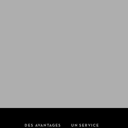
DES AVANTAGES
UN SERVICE