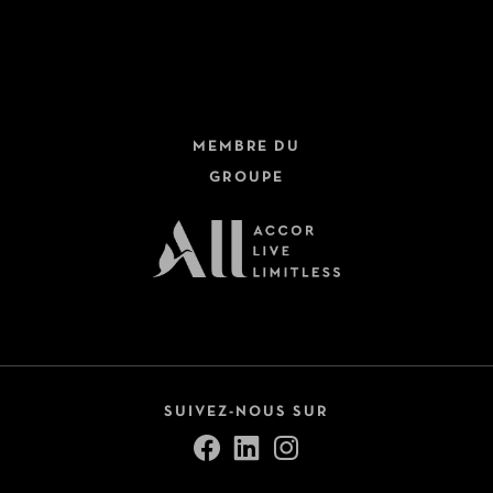
MEMBRE DU
GROUPE
SUIVEZ-NOUS SUR