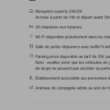
Réception ouverte 24h/24
Arrivée à partir de 14h et départ avant 12h
35 chambres non-fumeurs
Wi-Fi disponible gratuitement dans les ch
Salle de petits-déjeuners avec buffet froi
Parking privé disponible au tarif de 25€ pa
Note : veuillez noter que les véhicules de
de large) ne peuvent pas accéder au park
Établissement accessible aux personnes à
Animaux de compagnie admis au sein de l’é