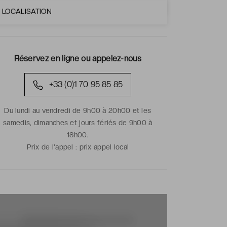
LOCALISATION
Réservez en ligne ou appelez-nous
+33 (0)1 70 95 85 85
Du lundi au vendredi de 9h00 à 20h00 et les
samedis, dimanches et jours fériés de 9h00 à
18h00.
Prix de l'appel :
prix appel local