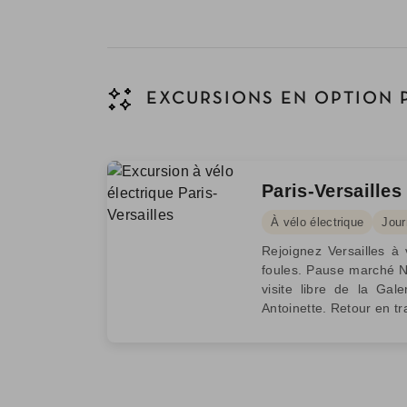
EXCURSIONS EN OPTION 
Paris-Versailles
À vélo électrique
Jour
Rejoignez Versailles à 
foules. Pause marché N
visite libre de la Ga
Antoinette. Retour en tra