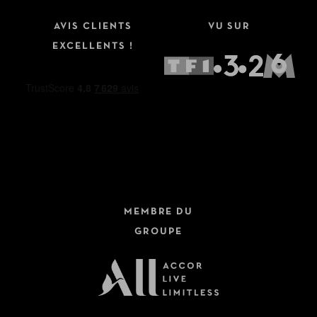
AVIS CLIENTS
VU SUR
EXCELLENTS !
MEMBRE DU
GROUPE