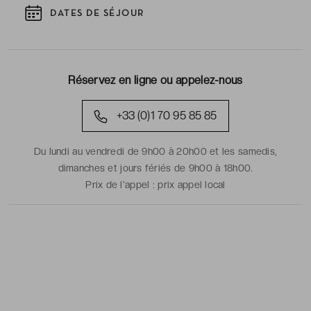
DATES DE SÉJOUR
Réservez en ligne ou appelez-nous
+33 (0)1 70 95 85 85
Du lundi au vendredi de 9h00 à 20h00 et les samedis,
dimanches et jours fériés de 9h00 à 18h00.
Prix de l'appel :
prix appel local