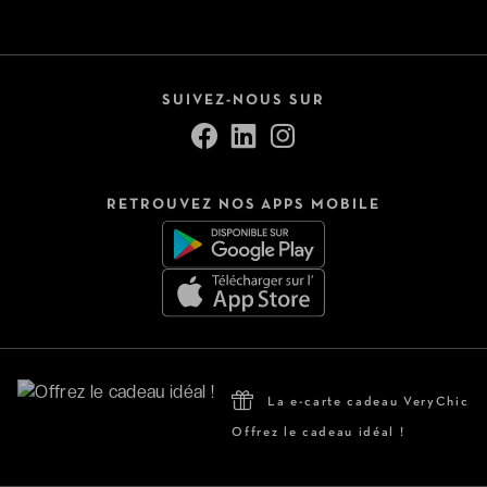
SUIVEZ-NOUS SUR
RETROUVEZ NOS APPS MOBILE
La e-carte cadeau VeryChic
Offrez le cadeau idéal !