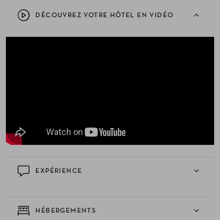
DÉCOUVREZ VOTRE HÔTEL EN VIDÉO
EXPÉRIENCE
HÉBERGEMENTS