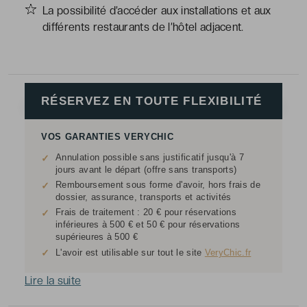
La possibilité d’accéder aux installations et aux
différents restaurants de l’hôtel adjacent.
RÉSERVEZ EN TOUTE FLEXIBILITÉ
VOS GARANTIES VERYCHIC
Annulation possible sans justificatif jusqu'à 7
✓
jours avant le départ (offre sans transports)
Remboursement sous forme d'avoir, hors frais de
✓
dossier, assurance, transports et activités
Frais de traitement : 20 € pour réservations
✓
inférieures à 500 € et 50 € pour réservations
supérieures à 500 €
✓
L'avoir est utilisable sur tout le site
VeryChic.fr
Lire la suite