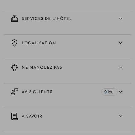
SERVICES DE L'HÔTEL
LOCALISATION
NE MANQUEZ PAS
9.1
AVIS CLIENTS
/10
À SAVOIR