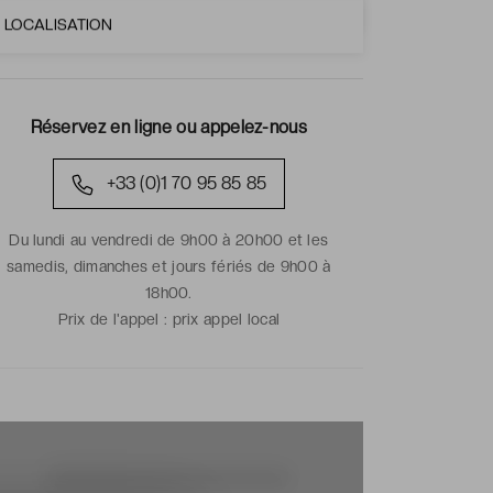
LOCALISATION
Réservez en ligne ou appelez-nous
+33 (0)1 70 95 85 85
Du lundi au vendredi de 9h00 à 20h00 et les
samedis, dimanches et jours fériés de 9h00 à
18h00.
Prix de l'appel :
prix appel local