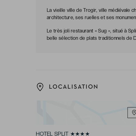
La vieille ville de Trogir, ville médiéval
architecture, ses ruelles et ses monument
Le très joli restaurant « Sug », situé à S
belle sélection de plats traditionnels de
LOCALISATION
HOTEL SPLIT ★★★★