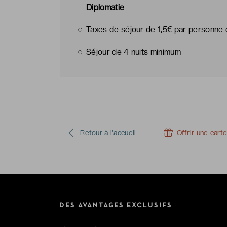
Diplomatie
Taxes de séjour de 1,5€ par personne e
Séjour de 4 nuits minimum
Retour à l'accueil
Offrir une cart
DES AVANTAGES EXCLUSIFS