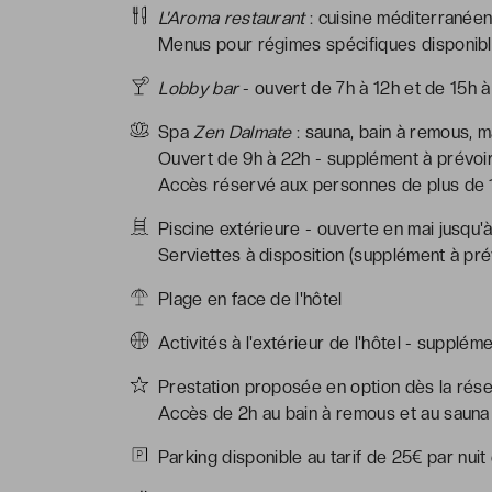
L'Aroma restaurant
: cuisine méditerranéen
Menus pour régimes spécifiques disponible
Lobby bar
- ouvert de 7h à 12h et de 15h 
Spa
Zen Dalmate
: sauna, bain à remous, 
Ouvert de 9h à 22h - supplément à prévoi
Accès réservé aux personnes de plus de 
Piscine extérieure - ouverte en mai jusqu'
Serviettes à disposition (supplément à pré
Plage en face de l'hôtel
Activités à l'extérieur de l'hôtel - supplém
Prestation proposée en option dès la rése
Accès de 2h au bain à remous et au sauna
Parking disponible au tarif de 25€ par nuit 