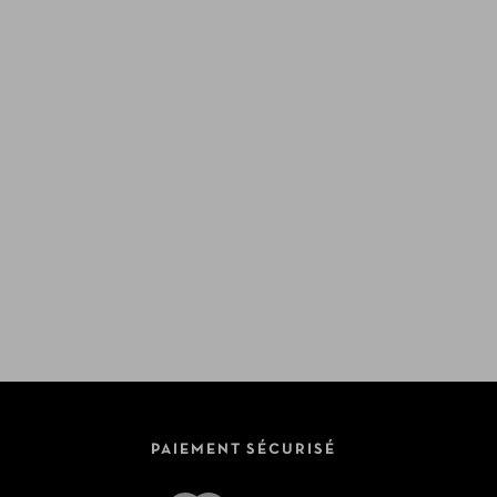
PAIEMENT SÉCURISÉ