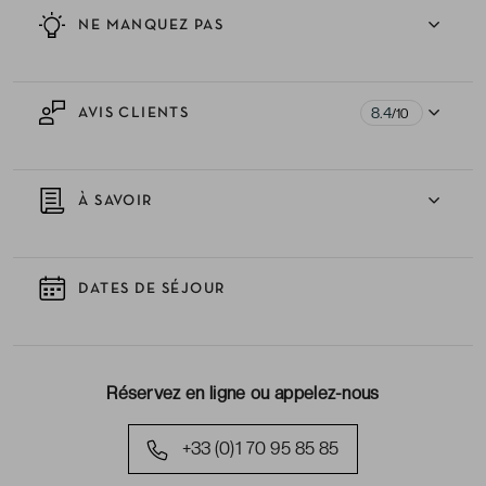
NE MANQUEZ PAS
8.4
AVIS CLIENTS
/10
À SAVOIR
DATES DE SÉJOUR
Réservez en ligne ou appelez-nous
+33 (0)1 70 95 85 85