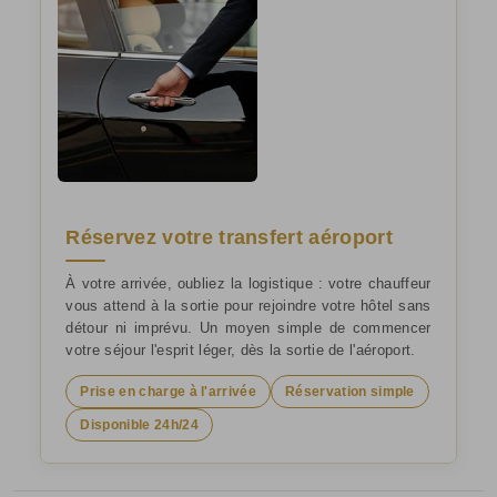
Réservez votre transfert aéroport
À votre arrivée, oubliez la logistique : votre chauffeur
vous attend à la sortie pour rejoindre votre hôtel sans
détour ni imprévu. Un moyen simple de commencer
votre séjour l'esprit léger, dès la sortie de l'aéroport.
Prise en charge à l'arrivée
Réservation simple
Disponible 24h/24