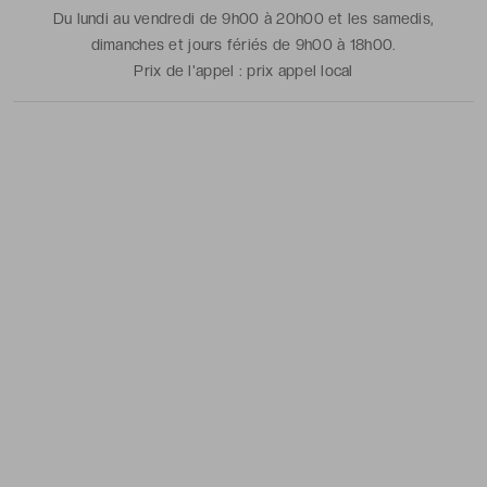
Du lundi au vendredi de 9h00 à 20h00 et les samedis,
dimanches et jours fériés de 9h00 à 18h00.
Prix de l'appel :
prix appel local