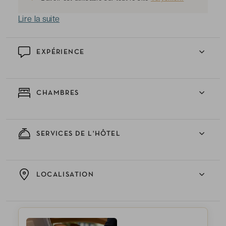
Lire la suite
EXPÉRIENCE
CHAMBRES
SERVICES DE L'HÔTEL
LOCALISATION