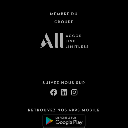
MEMBRE DU
GROUPE
SUIVEZ-NOUS SUR
RETROUVEZ NOS APPS MOBILE