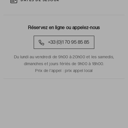
DATES DE SÉJOUR
Réservez en ligne ou appelez-nous
+33 (0)1 70 95 85 85
Du lundi au vendredi de 9h00 à 20h00 et les samedis,
dimanches et jours fériés de 9h00 à 18h00.
Prix de l'appel :
prix appel local