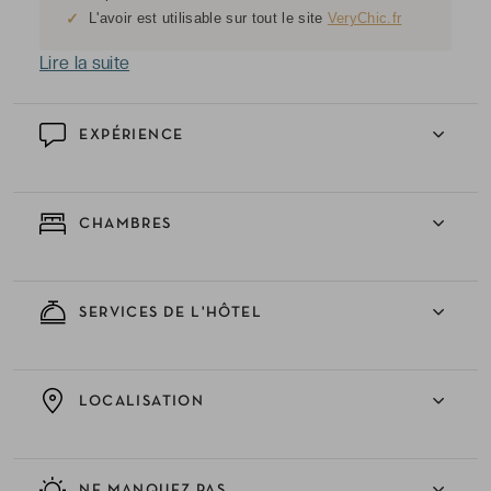
✓
L'avoir est utilisable sur tout le site
VeryChic.fr
Lire la suite
EXPÉRIENCE
CHAMBRES
SERVICES DE L'HÔTEL
LOCALISATION
NE MANQUEZ PAS