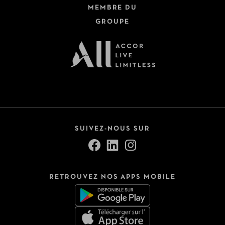
MEMBRE DU
GROUPE
SUIVEZ-NOUS SUR
RETROUVEZ NOS APPS MOBILE