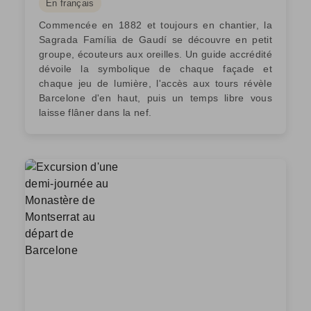
En français
Commencée en 1882 et toujours en chantier, la
Sagrada Família de Gaudí se découvre en petit
groupe, écouteurs aux oreilles. Un guide accrédité
dévoile la symbolique de chaque façade et
chaque jeu de lumière, l'accès aux tours révèle
Barcelone d'en haut, puis un temps libre vous
laisse flâner dans la nef.