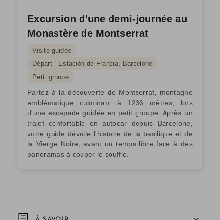
Excursion d'une demi-journée au
Monastère de Montserrat
Visite guidée
Départ - Estación de Francia, Barcelone
Petit groupe
Partez à la découverte de Montserrat, montagne
emblématique culminant à 1236 mètres, lors
d'une escapade guidée en petit groupe. Après un
trajet confortable en autocar depuis Barcelone,
votre guide dévoile l'histoire de la basilique et de
la Vierge Noire, avant un temps libre face à des
panoramas à couper le souffle.
À SAVOIR