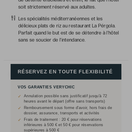
soit strictement réservé aux adultes.
Les spécialités méditerranéennes et les
délicieux plats de riz au restaurant La Pérgola.
Parfait quand le but est de se détendre à l’hôtel
sans se soucier de l’intendance.
RÉSERVEZ EN TOUTE FLEXIBILITÉ
VOS GARANTIES VERYCHIC
Annulation possible sans justificatif jusqu'à 72
✓
heures avant le départ (offre sans transports)
Remboursement sous forme d'avoir, hors frais de
✓
dossier, assurance, transports et activités
Frais de traitement : 20 € pour réservations
✓
inférieures à 500 € et 50 € pour réservations
supérieures à 500 €