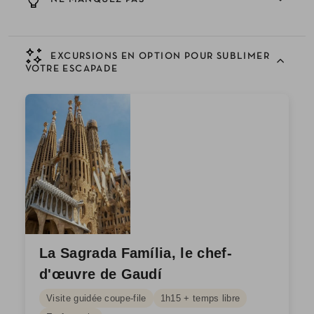
EXCURSIONS EN OPTION POUR SUBLIMER
VOTRE ESCAPADE
La Sagrada Família, le chef-
d'œuvre de Gaudí
Visite guidée coupe-file
1h15 + temps libre