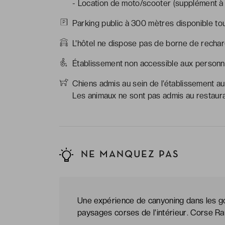
- Location de moto/scooter (supplément à 
Parking public à 300 mètres disponible tou
L'hôtel ne dispose pas de borne de rechar
Établissement non accessible aux personne
Chiens admis au sein de l’établissement au
Les animaux ne sont pas admis au restaur
NE MANQUEZ PAS
Une expérience de canyoning dans les go
paysages corses de l’intérieur. Corse R