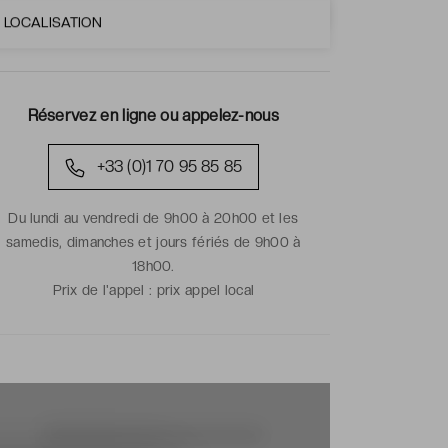
LOCALISATION
Réservez en ligne ou appelez-nous
+33 (0)1 70 95 85 85
Du lundi au vendredi de 9h00 à 20h00 et les
samedis, dimanches et jours fériés de 9h00 à
18h00.
Prix de l'appel :
prix appel local