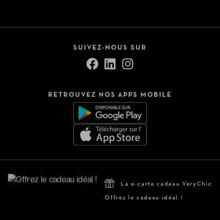
SUIVEZ-NOUS SUR
RETROUVEZ NOS APPS MOBILE
La e-carte cadeau VeryChic
Offrez le cadeau idéal !