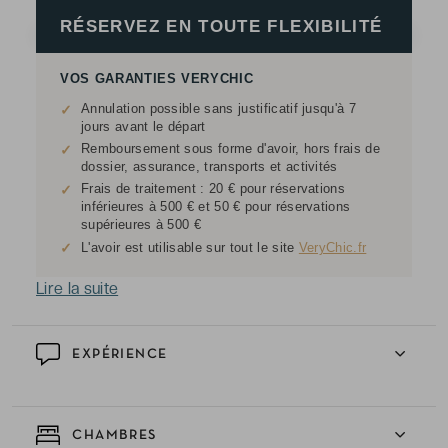
RÉSERVEZ EN TOUTE FLEXIBILITÉ
VOS GARANTIES VERYCHIC
Annulation possible sans justificatif jusqu'à 7
✓
jours avant le départ
Remboursement sous forme d'avoir, hors frais de
✓
dossier, assurance, transports et activités
Frais de traitement : 20 € pour réservations
✓
inférieures à 500 € et 50 € pour réservations
supérieures à 500 €
✓
L'avoir est utilisable sur tout le site
VeryChic.fr
Lire la suite
EXPÉRIENCE
CHAMBRES