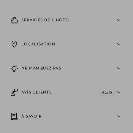
SERVICES DE L'HÔTEL
LOCALISATION
NE MANQUEZ PAS
9.5
AVIS CLIENTS
/10
À SAVOIR