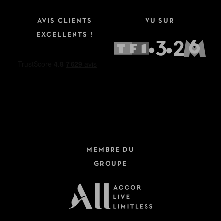
AVIS CLIENTS
VU SUR
EXCELLENTS !
MEMBRE DU
GROUPE