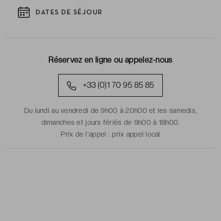
DATES DE SÉJOUR
Réservez en ligne ou appelez-nous
+33 (0)1 70 95 85 85
Du lundi au vendredi de 9h00 à 20h00 et les samedis,
dimanches et jours fériés de 9h00 à 18h00.
Prix de l'appel :
prix appel local