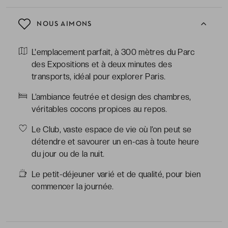
NOUS AIMONS
L'emplacement parfait, à 300 mètres du Parc
des Expositions et à deux minutes des
transports, idéal pour explorer Paris.
L’ambiance feutrée et design des chambres,
véritables cocons propices au repos.
Le Club, vaste espace de vie où l’on peut se
détendre et savourer un en-cas à toute heure
du jour ou de la nuit.
Le petit-déjeuner varié et de qualité, pour bien
commencer la journée.