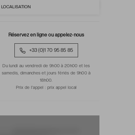
LOCALISATION
Réservez en ligne ou appelez-nous
+33 (0)1 70 95 85 85
Du lundi au vendredi de 9h00 à 20h00 et les
samedis, dimanches et jours fériés de 9h00 à
18h00.
Prix de l'appel :
prix appel local