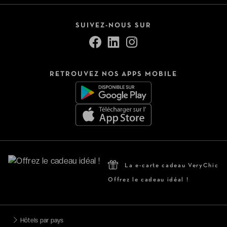
SUIVEZ-NOUS SUR
RETROUVEZ NOS APPS MOBILE
La e-carte cadeau VeryChic
Offrez le cadeau idéal !
Hôtels par pays