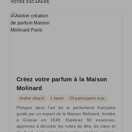
VOTRE ESCAPADE
Créez votre parfum à la Maison
Molinard
Atelier olfactif
1 heure
20 participants max
Plongez dans l'art de la parfumerie française
guidé par un expert de la Maison Molinard, fondée
à Grasse en 1849. Explorez 90 essences,
apprenez à décoder les notes de tête, de cœur et