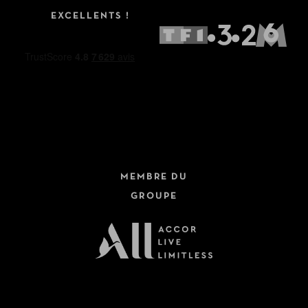
EXCELLENTS !
MEMBRE DU
GROUPE