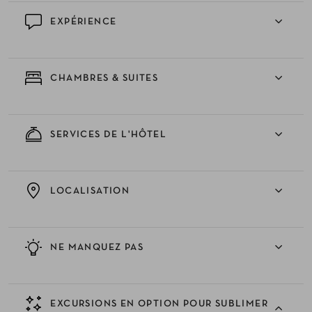
EXPÉRIENCE
CHAMBRES & SUITES
SERVICES DE L'HÔTEL
LOCALISATION
NE MANQUEZ PAS
EXCURSIONS EN OPTION POUR SUBLIMER