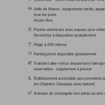
Salle de fitness : équipement cardio, appar
tous les jours
Accès libre
Piscine extérieure avec espace pour enfant
Serviettes à disposition gratuitement
Plage à 250 mètres
Parking privé disponible gratuitement
Transfert aller-retour depuis/vers l'aéropo
réservation - supplément à prévoir
Établissement accessible aux personnes à 
(en Chambre Classique avec balcon)
Animaux de compagnie non admis au sein d