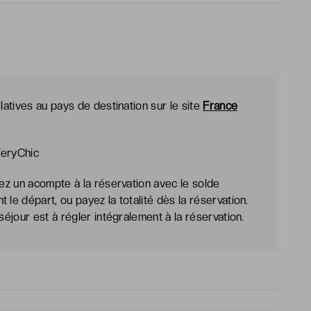
latives au pays de destination sur le site
France
VeryChic
lez un acompte à la réservation avec le solde
le départ, ou payez la totalité dès la réservation.
séjour est à régler intégralement à la réservation.