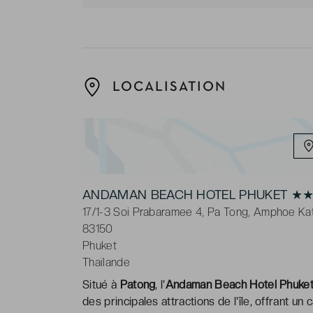
LOCALISATION
ANDAMAN BEACH HOTEL PHUKET ★★
17/1-3 Soi Prabaramee 4, Pa Tong, Amphoe Ka
83150
Phuket
Thaïlande
Situé à
Patong
, l'
Andaman Beach Hotel Phuket 
des principales attractions de l'île, offrant u