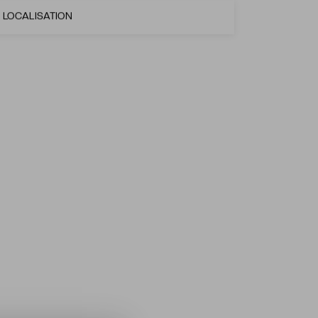
LOCALISATION