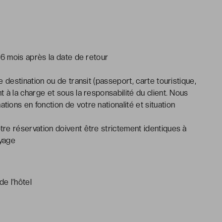
 6 mois après la date de retour
e destination ou de transit (passeport, carte touristique,
 à la charge et sous la responsabilité du client. Nous
ions en fonction de votre nationalité et situation
tre réservation doivent être strictement identiques à
oyage
de l’hôtel