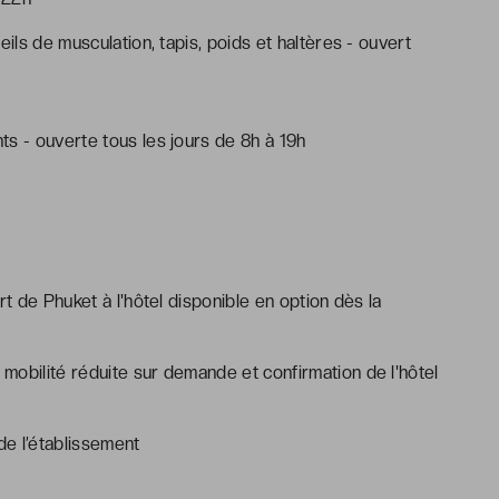
eils de musculation, tapis, poids et haltères - ouvert
s - ouverte tous les jours de 8h à 19h
rt de Phuket à l'hôtel disponible en option dès la
mobilité réduite sur demande et confirmation de l'hôtel
e l’établissement