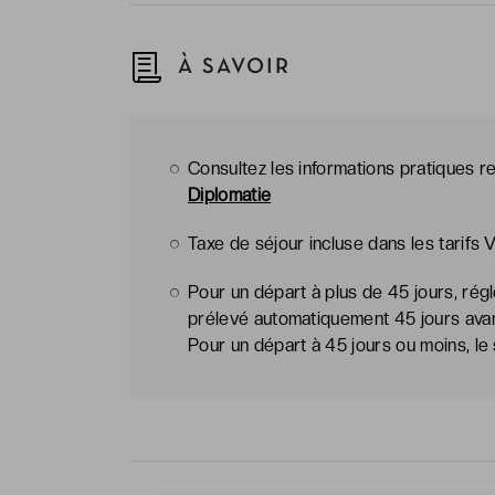
À SAVOIR
Consultez les informations pratiques re
Diplomatie
Taxe de séjour incluse dans les tarifs 
Pour un départ à plus de 45 jours, rég
prélevé automatiquement 45 jours avant 
Pour un départ à 45 jours ou moins, le 