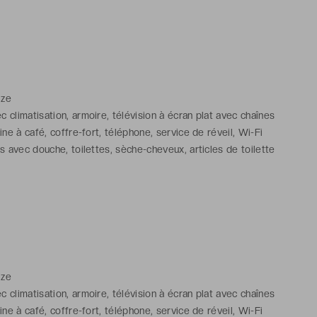
ize
 climatisation, armoire, télévision à écran plat avec chaînes
hine à café, coffre-fort, téléphone, service de réveil, Wi-Fi
s avec douche, toilettes, sèche-cheveux, articles de toilette
ize
 climatisation, armoire, télévision à écran plat avec chaînes
hine à café, coffre-fort, téléphone, service de réveil, Wi-Fi