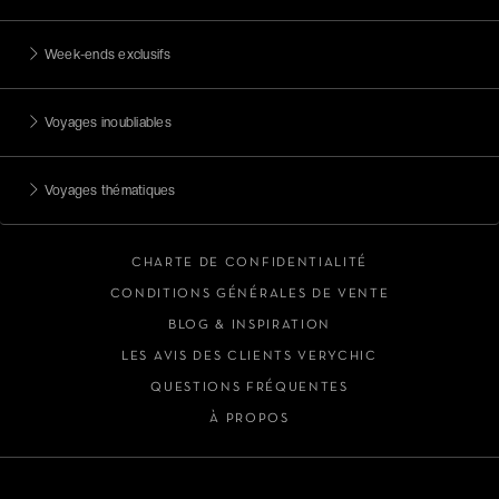
Week-ends exclusifs
Voyages inoubliables
Voyages thématiques
CHARTE DE CONFIDENTIALITÉ
CONDITIONS GÉNÉRALES DE VENTE
BLOG & INSPIRATION
LES AVIS DES CLIENTS VERYCHIC
QUESTIONS FRÉQUENTES
À PROPOS