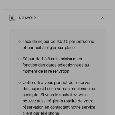
À SAVOIR
Taxe de séjour de 2,53 € par personne
et par nuit à régler sur place
Séjour de 1 à 3 nuits minimum en
fonction des dates sélectionnées au
moment de la réservation
Cette offre vous permet de réserver
dès aujourd’hui en versant seulement un
acompte. Si vous le souhaitez, vous
pouvez aussi régler la totalité de votre
réservation en contactant notre service
client par téléphone