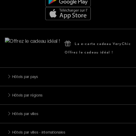
La e-carte cadeau VeryChic
Offrez le cadeau idéal !
Hôtels par pays
Hôtels par régions
Hôtels par villes
Hôtels par villes - internationales