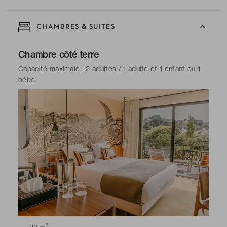
CHAMBRES & SUITES
Chambre côté terre
Capacité maximale : 2 adultes / 1 adulte et 1 enfant ou 1
bébé