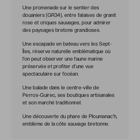
Une promenade sur le sentier des
douaniers (GR34), entre falaises de granit
rose et criques sauvages, pour admirer
des paysages bretons grandioses.
Une escapade en bateau vers les Sept-
Îles, réserve naturelle emblématique où
l’on peut observer une faune marine
préservée et profiter d’une vue
spectaculaire sur l’océan.
Une balade dans le centre-ville de
Perros-Guirec, ses boutiques artisanales
et son marché traditionnel.
Une découverte du phare de Ploumanac’h,
emblème de la côte sauvage bretonne.