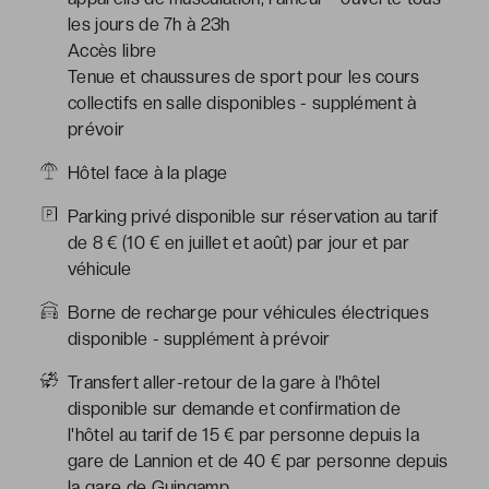
les jours de 7h à 23h
Accès libre
Tenue et chaussures de sport pour les cours
collectifs en salle disponibles - supplément à
prévoir
Hôtel face à la plage
Parking privé disponible sur réservation au tarif
de 8 € (10 € en juillet et août) par jour et par
véhicule
Borne de recharge pour véhicules électriques
disponible - supplément à prévoir
Transfert aller-retour de la gare à l'hôtel
disponible sur demande et confirmation de
l'hôtel au tarif de 15 € par personne depuis la
gare de Lannion et de 40 € par personne depuis
la gare de Guingamp