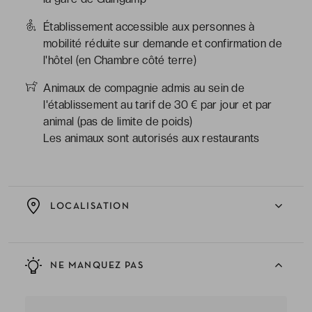
Établissement accessible aux personnes à
mobilité réduite sur demande et confirmation de
l'hôtel (en Chambre côté terre)
Animaux de compagnie admis au sein de
l'établissement au tarif de 30 € par jour et par
animal (pas de limite de poids)
Les animaux sont autorisés aux restaurants
LOCALISATION
NE MANQUEZ PAS