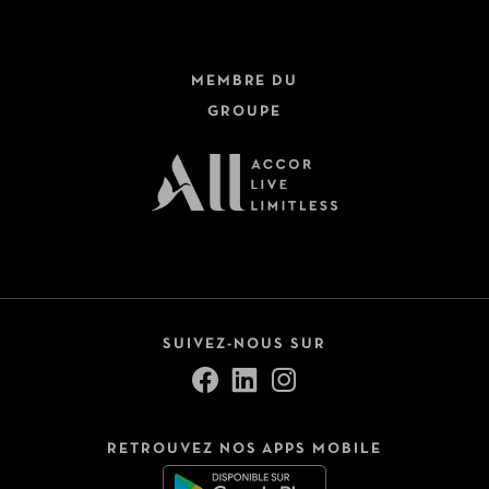
MEMBRE DU
GROUPE
SUIVEZ-NOUS SUR
RETROUVEZ NOS APPS MOBILE