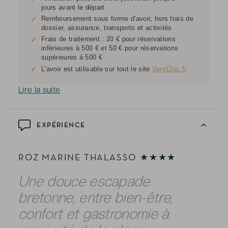
jours avant le départ
Remboursement sous forme d'avoir, hors frais de
✓
dossier, assurance, transports et activités
Frais de traitement : 20 € pour réservations
✓
inférieures à 500 € et 50 € pour réservations
supérieures à 500 €
✓
L'avoir est utilisable sur tout le site
VeryChic.fr
Lire la suite
EXPÉRIENCE
ROZ MARINE THALASSO ★★★★
Une douce escapade
bretonne, entre bien-être,
confort et gastronomie à