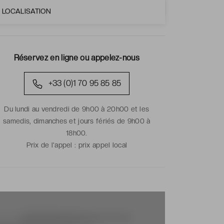
LOCALISATION
Réservez en ligne ou appelez-nous
+33 (0)1 70 95 85 85
Du lundi au vendredi de 9h00 à 20h00 et les
samedis, dimanches et jours fériés de 9h00 à
18h00.
Prix de l'appel :
prix appel local