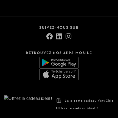
SUIVEZ-NOUS SUR
RETROUVEZ NOS APPS MOBILE
La e-carte cadeau VeryChic
Offrez le cadeau idéal !