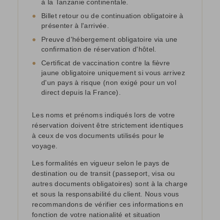
à la Tanzanie continentale.
●
Billet retour ou de continuation obligatoire à
présenter à l'arrivée.
●
Preuve d'hébergement obligatoire via une
confirmation de réservation d'hôtel.
●
Certificat de vaccination contre la fièvre
jaune obligatoire uniquement si vous arrivez
d'un pays à risque (non exigé pour un vol
direct depuis la France).
Les noms et prénoms indiqués lors de votre
réservation doivent être strictement identiques
à ceux de vos documents utilisés pour le
voyage.
Les formalités en vigueur selon le pays de
destination ou de transit (passeport, visa ou
autres documents obligatoires) sont à la charge
et sous la responsabilité du client. Nous vous
recommandons de vérifier ces informations en
fonction de votre nationalité et situation