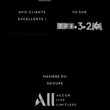
AVIS CLIENTS
VU SUR
EXCELLENTS !
MEMBRE DU
GROUPE