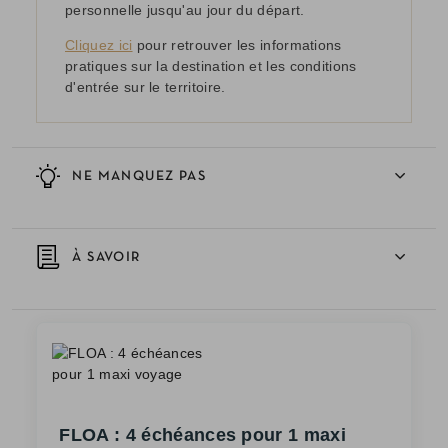
personnelle jusqu'au jour du départ.
Cliquez ici
pour retrouver les informations
pratiques sur la destination et les conditions
d'entrée sur le territoire.
NE MANQUEZ PAS
À SAVOIR
FLOA : 4 échéances pour 1 maxi