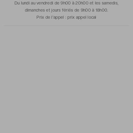
Du lundi au vendredi de 9h00 à 20h00 et les samedis,
dimanches et jours fériés de 9h00 à 18h00.
Prix de l'appel :
prix appel local