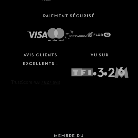
PAIEMENT SÉCURISÉ
AVIS CLIENTS
VU SUR
EXCELLENTS !
MEMBRE DU