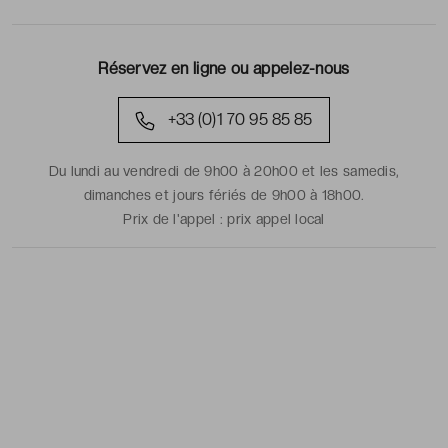
Réservez en ligne ou appelez-nous
+33 (0)1 70 95 85 85
Du lundi au vendredi de 9h00 à 20h00 et les samedis,
dimanches et jours fériés de 9h00 à 18h00.
Prix de l'appel :
prix appel local