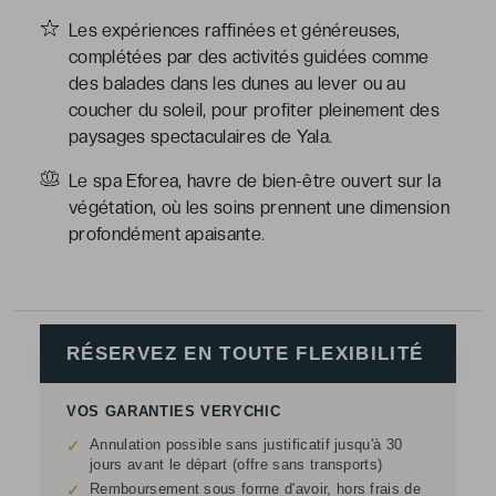
Les expériences raffinées et généreuses,
complétées par des activités guidées comme
des balades dans les dunes au lever ou au
coucher du soleil, pour profiter pleinement des
paysages spectaculaires de Yala.
Le spa Eforea, havre de bien-être ouvert sur la
végétation, où les soins prennent une dimension
profondément apaisante.
RÉSERVEZ EN TOUTE FLEXIBILITÉ
VOS GARANTIES VERYCHIC
Annulation possible sans justificatif jusqu'à 30
✓
jours avant le départ (offre sans transports)
Remboursement sous forme d'avoir, hors frais de
✓