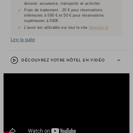
dossier, assurance, transports et activités
Frais de traitement : 20 € pour réservations
✓
inférieures à 500 € et 50 € pour réservations
supérieures à 500€
✓
L'avoir est utilisable sur tout le site
Verychic.fr
Lire la suite
DÉCOUVREZ VOTRE HÔTEL EN VIDÉO