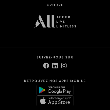
GROUPE
SUIVEZ-NOUS SUR
RETROUVEZ NOS APPS MOBILE