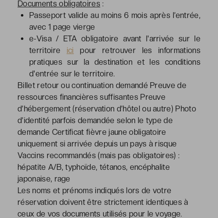
Documents obligatoires
:
Passeport valide au moins 6 mois après l’entrée,
avec 1 page vierge
e-Visa / ETA obligatoire avant l'arrivée sur le
territoire
ici
pour retrouver les informations
pratiques sur la destination et les conditions
d'entrée sur le territoire.
Billet retour ou continuation demandé
Preuve de
ressources financières suffisantes
Preuve
d’hébergement (réservation d’hôtel ou autre)
Photo
d’identité parfois demandée selon le type de
demande
Certificat fièvre jaune obligatoire
uniquement si arrivée depuis un pays à risque
Vaccins recommandés (mais pas obligatoires) :
hépatite A/B, typhoïde, tétanos, encéphalite
japonaise, rage
Les noms et prénoms indiqués lors de votre
réservation doivent être strictement identiques à
ceux de vos documents utilisés pour le voyage.