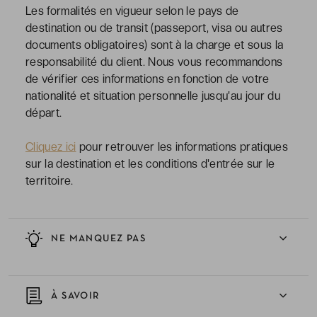
Les formalités en vigueur selon le pays de
destination ou de transit (passeport, visa ou autres
documents obligatoires) sont à la charge et sous la
responsabilité du client. Nous vous recommandons
de vérifier ces informations en fonction de votre
nationalité et situation personnelle jusqu'au jour du
départ.
Cliquez ici
pour retrouver les informations pratiques
sur la destination et les conditions d'entrée sur le
territoire.
NE MANQUEZ PAS
À SAVOIR