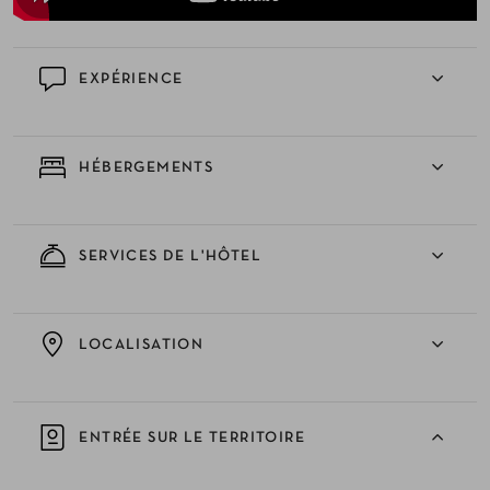
EXPÉRIENCE
HÉBERGEMENTS
SERVICES DE L'HÔTEL
LOCALISATION
ENTRÉE SUR LE TERRITOIRE