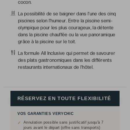
cocon.
La possibilité de se baigner dans l'une des cinq
piscines selon l'humeur. Entre la piscine semi-
olympique pour les plus courageux, la détente
dans la piscine chauffée ou la vue panoramique
grâce à la piscine sur le toit.
La formule All Inclusive qui permet de savourer
des plats gastronomiques dans les différents
restaurants internationaux de l’hôtel.
RÉSERVEZ EN TOUTE FLEXIBILITÉ
VOS GARANTIES VERYCHIC
Annulation possible sans justificatif jusqu'à 7
✓
jours avant le départ (offre sans transports)