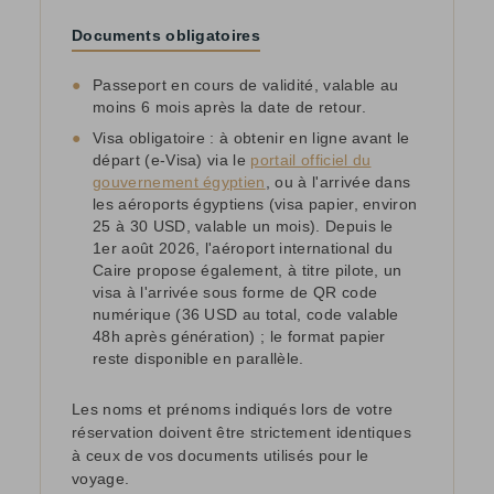
Documents obligatoires
●
Passeport en cours de validité, valable au
moins 6 mois après la date de retour.
●
Visa obligatoire : à obtenir en ligne avant le
départ (e-Visa) via le
portail officiel du
gouvernement égyptien
, ou à l'arrivée dans
les aéroports égyptiens (visa papier, environ
25 à 30 USD, valable un mois). Depuis le
1er août 2026, l'aéroport international du
Caire propose également, à titre pilote, un
visa à l'arrivée sous forme de QR code
numérique (36 USD au total, code valable
48h après génération) ; le format papier
reste disponible en parallèle.
Les noms et prénoms indiqués lors de votre
réservation doivent être strictement identiques
à ceux de vos documents utilisés pour le
voyage.