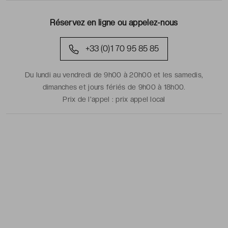
Réservez en ligne ou appelez-nous
+33 (0)1 70 95 85 85
Du lundi au vendredi de 9h00 à 20h00 et les samedis,
dimanches et jours fériés de 9h00 à 18h00.
Prix de l'appel :
prix appel local