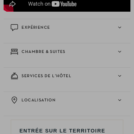
EXPÉRIENCE
CHAMBRE & SUITES
SERVICES DE L'HÔTEL
LOCALISATION
ENTRÉE SUR LE TERRITOIRE