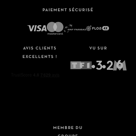
PAIEMENT SÉCURISÉ
AVIS CLIENTS
VU SUR
EXCELLENTS !
MEMBRE DU