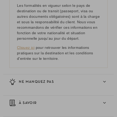
Les formalités en vigueur selon le pays de
destination ou de transit (passeport, visa ou
autres documents obligatoires) sont à la charge
et sous la responsabilité du client. Nous vous
recommandons de vérifier ces informations en
fonction de votre nationalité et situation
personnelle jusqu'au jour du départ.
Cliquez ici
pour retrouver les informations
pratiques sur la destination et les conditions
d'entrée sur le territoire.
NE MANQUEZ PAS
À SAVOIR