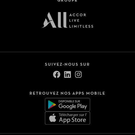
GROUPE
SUIVEZ-NOUS SUR
RETROUVEZ NOS APPS MOBILE