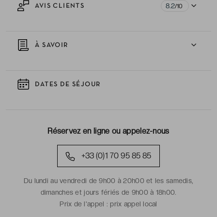
8.2
AVIS CLIENTS
/10
À SAVOIR
DATES DE SÉJOUR
Réservez en ligne ou appelez-nous
+33 (0)1 70 95 85 85
Du lundi au vendredi de 9h00 à 20h00 et les samedis,
dimanches et jours fériés de 9h00 à 18h00.
Prix de l'appel :
prix appel local