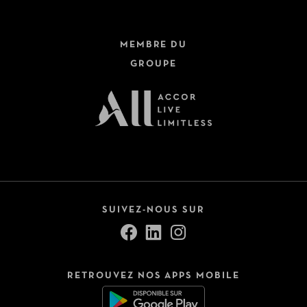
MEMBRE DU
GROUPE
SUIVEZ-NOUS SUR
RETROUVEZ NOS APPS MOBILE