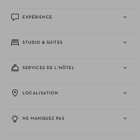
EXPÉRIENCE
STUDIO & SUITES
SERVICES DE L'HÔTEL
LOCALISATION
NE MANQUEZ PAS