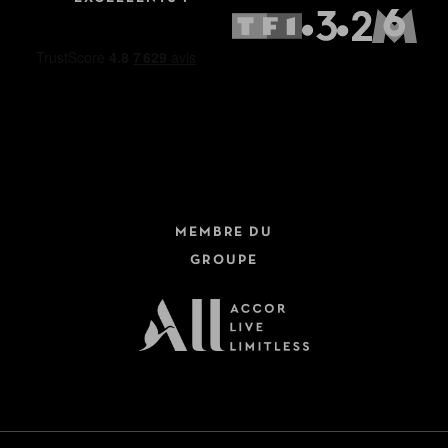
MEMBRE DU
GROUPE