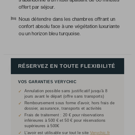
offert par séjour.
Nous détendre dans les chambres offrant un
confort absolu face à une végétation luxuriante
ou un horizon bleu turquoise.
RÉSERVEZ EN TOUTE FLEXIBILITÉ
VOS GARANTIES VERYCHIC
Annulation possible sans justificatif jusqu'à 8
✓
jours avant le départ (offre sans transports)
Remboursement sous forme d'avoir, hors frais de
✓
dossier, assurance, transports et activités
Frais de traitement : 20 € pour réservations
✓
inférieures à 500 € et 50 € pour réservations
supérieures à 500€
✓
L'avoir est utilisable sur tout le site
Verychic.fr