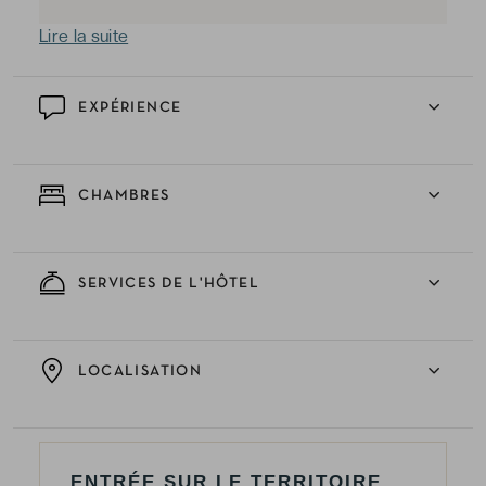
Lire la suite
EXPÉRIENCE
CHAMBRES
SERVICES DE L'HÔTEL
LOCALISATION
ENTRÉE SUR LE TERRITOIRE