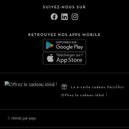
SUIVEZ-NOUS SUR
RETROUVEZ NOS APPS MOBILE
La e-carte cadeau VeryChic
Offrez le cadeau idéal !
Hôtels par pays