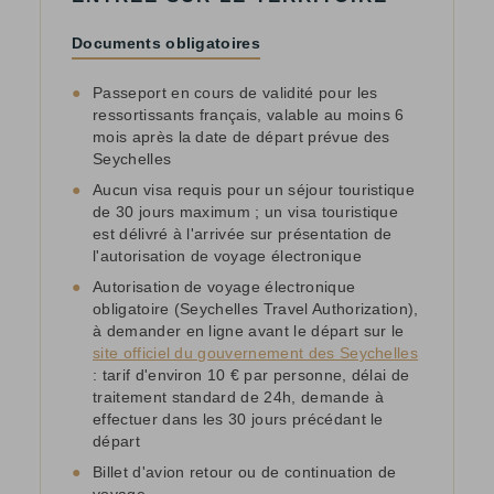
Documents obligatoires
●
Passeport en cours de validité pour les
ressortissants français, valable au moins 6
mois après la date de départ prévue des
Seychelles
●
Aucun visa requis pour un séjour touristique
de 30 jours maximum ; un visa touristique
est délivré à l'arrivée sur présentation de
l'autorisation de voyage électronique
●
Autorisation de voyage électronique
obligatoire (Seychelles Travel Authorization),
à demander en ligne avant le départ sur le
site officiel du gouvernement des Seychelles
: tarif d'environ 10 € par personne, délai de
traitement standard de 24h, demande à
effectuer dans les 30 jours précédant le
départ
●
Billet d'avion retour ou de continuation de