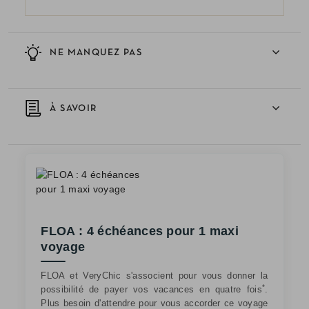
NE MANQUEZ PAS
À SAVOIR
FLOA : 4 échéances pour 1 maxi
voyage
FLOA et VeryChic s'associent pour vous donner la
*
possibilité de payer vos vacances en quatre fois
.
Plus besoin d'attendre pour vous accorder ce voyage