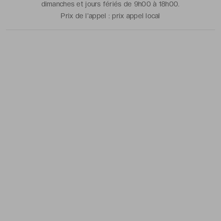
dimanches et jours fériés de 9h00 à 18h00.
Prix de l'appel :
prix appel local