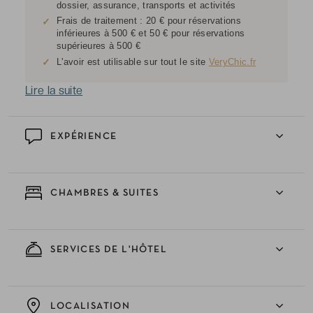
dossier, assurance, transports et activités
Frais de traitement : 20 € pour réservations
✓
inférieures à 500 € et 50 € pour réservations
supérieures à 500 €
✓
L'avoir est utilisable sur tout le site
VeryChic.fr
Lire la suite
EXPÉRIENCE
CHAMBRES & SUITES
SERVICES DE L'HÔTEL
LOCALISATION