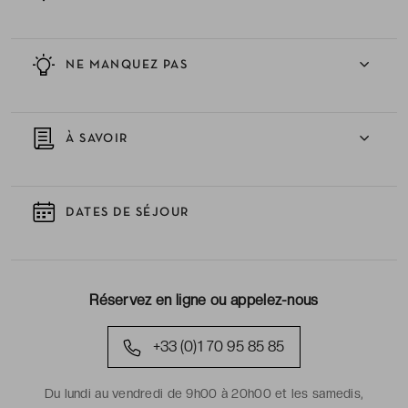
NE MANQUEZ PAS
À SAVOIR
DATES DE SÉJOUR
Réservez en ligne ou appelez-nous
+33 (0)1 70 95 85 85
Du lundi au vendredi de 9h00 à 20h00 et les samedis,