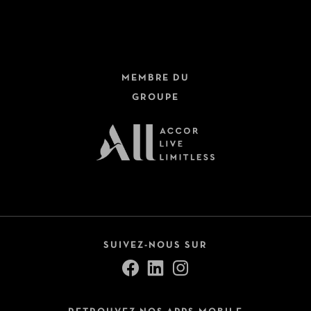
MEMBRE DU
GROUPE
SUIVEZ-NOUS SUR