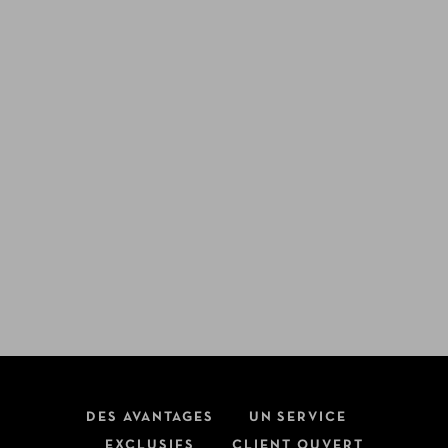
DES AVANTAGES
UN SERVICE
EXCLUSIFS
CLIENT OUVERT